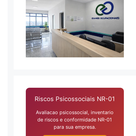
Riscos Psicossociais NR-01
Avaliacao psicossocial, inventario
de riscos e conformidade NR-01
para sua empresa.