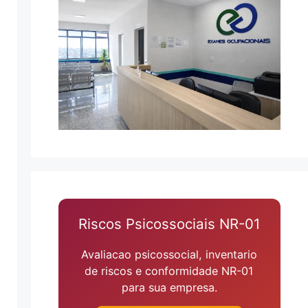
Riscos Psicossociais NR-01
Avaliacao psicossocial, inventario
de riscos e conformidade NR-01
para sua empresa.