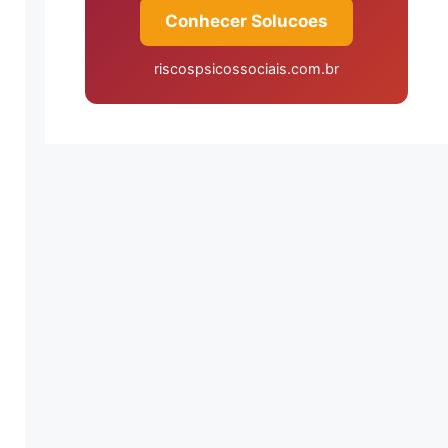
Conhecer Solucoes
riscospsicossociais.com.br