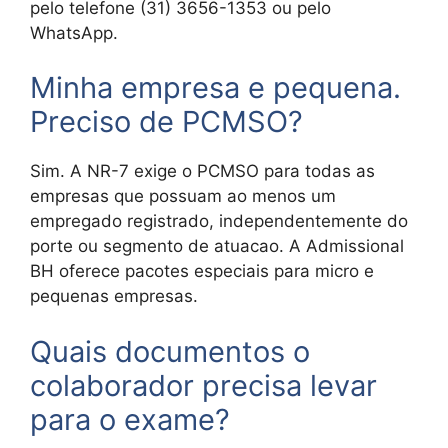
pelo telefone (31) 3656-1353 ou pelo
WhatsApp.
Minha empresa e pequena.
Preciso de PCMSO?
Sim. A NR-7 exige o PCMSO para todas as
empresas que possuam ao menos um
empregado registrado, independentemente do
porte ou segmento de atuacao. A Admissional
BH oferece pacotes especiais para micro e
pequenas empresas.
Quais documentos o
colaborador precisa levar
para o exame?