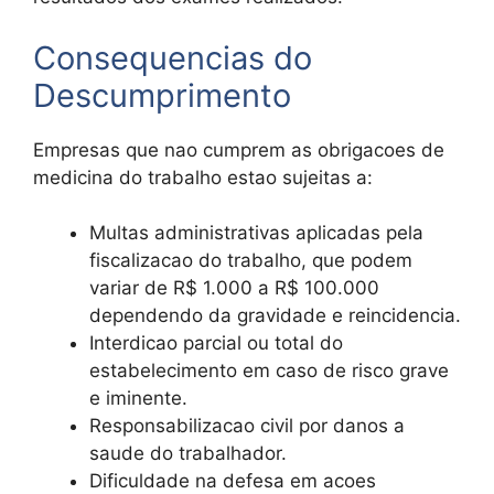
Consequencias do
Descumprimento
Empresas que nao cumprem as obrigacoes de
medicina do trabalho estao sujeitas a:
Multas administrativas aplicadas pela
fiscalizacao do trabalho, que podem
variar de R$ 1.000 a R$ 100.000
dependendo da gravidade e reincidencia.
Interdicao parcial ou total do
estabelecimento em caso de risco grave
e iminente.
Responsabilizacao civil por danos a
saude do trabalhador.
Dificuldade na defesa em acoes