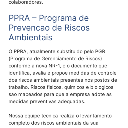
colaboradores.
PPRA – Programa de
Prevencao de Riscos
Ambientais
O PPRA, atualmente substituido pelo PGR
(Programa de Gerenciamento de Riscos)
conforme a nova NR-1, e o documento que
identifica, avalia e propoe medidas de controle
dos riscos ambientais presentes nos postos de
trabalho. Riscos fisicos, quimicos e biologicos
sao mapeados para que a empresa adote as
medidas preventivas adequadas.
Nossa equipe tecnica realiza o levantamento
completo dos riscos ambientais da sua