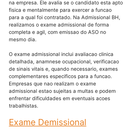
na empresa. Ele avalia se o candidato esta apto
fisica e mentalmente para exercer a funcao
para a qual foi contratado. Na Admissional BH,
realizamos o exame admissional de forma
completa e agil, com emissao do ASO no
mesmo dia.
O exame admissional inclui avaliacao clinica
detalhada, anamnese ocupacional, verificacao
de sinais vitais e, quando necessario, exames
complementares especificos para a funcao.
Empresas que nao realizam o exame
admissional estao sujeitas a multas e podem
enfrentar dificuldades em eventuais acoes
trabalhistas.
Exame Demissional