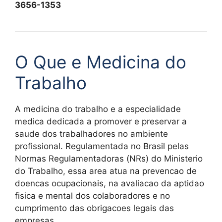
3656-1353
O Que e Medicina do
Trabalho
A medicina do trabalho e a especialidade
medica dedicada a promover e preservar a
saude dos trabalhadores no ambiente
profissional. Regulamentada no Brasil pelas
Normas Regulamentadoras (NRs) do Ministerio
do Trabalho, essa area atua na prevencao de
doencas ocupacionais, na avaliacao da aptidao
fisica e mental dos colaboradores e no
cumprimento das obrigacoes legais das
empresas.