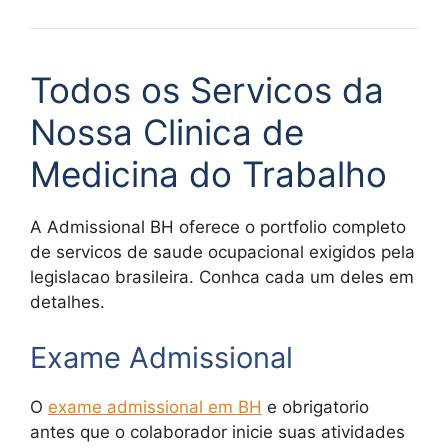
Todos os Servicos da
Nossa Clinica de
Medicina do Trabalho
A Admissional BH oferece o portfolio completo
de servicos de saude ocupacional exigidos pela
legislacao brasileira. Conhca cada um deles em
detalhes.
Exame Admissional
O
exame admissional em BH
e obrigatorio
antes que o colaborador inicie suas atividades