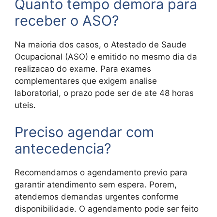
Quanto tempo demora para
receber o ASO?
Na maioria dos casos, o Atestado de Saude
Ocupacional (ASO) e emitido no mesmo dia da
realizacao do exame. Para exames
complementares que exigem analise
laboratorial, o prazo pode ser de ate 48 horas
uteis.
Preciso agendar com
antecedencia?
Recomendamos o agendamento previo para
garantir atendimento sem espera. Porem,
atendemos demandas urgentes conforme
disponibilidade. O agendamento pode ser feito