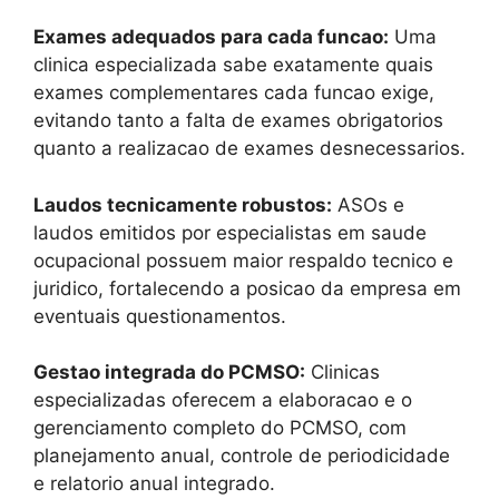
Exames adequados para cada funcao:
Uma
clinica especializada sabe exatamente quais
exames complementares cada funcao exige,
evitando tanto a falta de exames obrigatorios
quanto a realizacao de exames desnecessarios.
Laudos tecnicamente robustos:
ASOs e
laudos emitidos por especialistas em saude
ocupacional possuem maior respaldo tecnico e
juridico, fortalecendo a posicao da empresa em
eventuais questionamentos.
Gestao integrada do PCMSO:
Clinicas
especializadas oferecem a elaboracao e o
gerenciamento completo do PCMSO, com
planejamento anual, controle de periodicidade
e relatorio anual integrado.