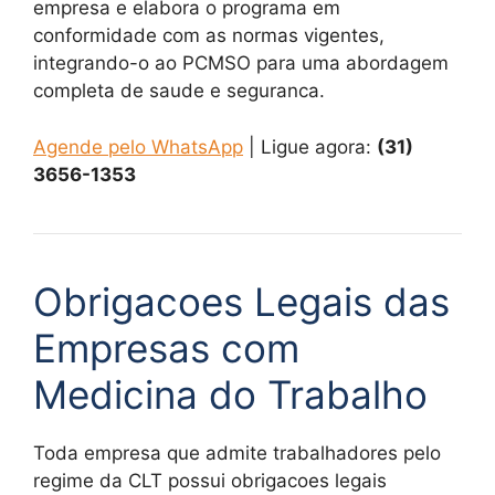
empresa e elabora o programa em
conformidade com as normas vigentes,
integrando-o ao PCMSO para uma abordagem
completa de saude e seguranca.
Agende pelo WhatsApp
| Ligue agora:
(31)
3656-1353
Obrigacoes Legais das
Empresas com
Medicina do Trabalho
Toda empresa que admite trabalhadores pelo
regime da CLT possui obrigacoes legais