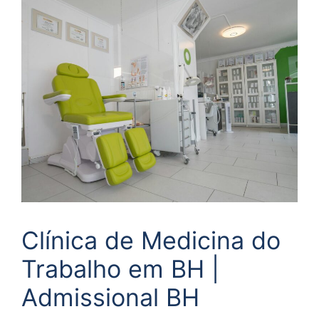
Clínica de Medicina do
Trabalho em BH |
Admissional BH