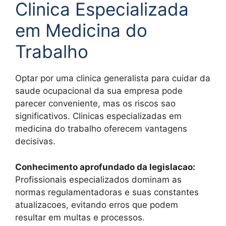
Clinica Especializada
em Medicina do
Trabalho
Optar por uma clinica generalista para cuidar da
saude ocupacional da sua empresa pode
parecer conveniente, mas os riscos sao
significativos. Clinicas especializadas em
medicina do trabalho oferecem vantagens
decisivas.
Conhecimento aprofundado da legislacao:
Profissionais especializados dominam as
normas regulamentadoras e suas constantes
atualizacoes, evitando erros que podem
resultar em multas e processos.