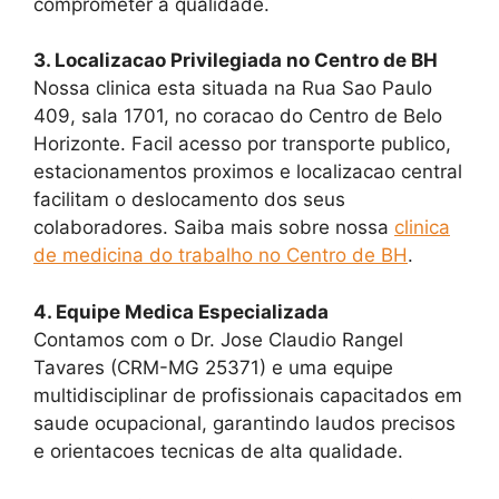
comprometer a qualidade.
3. Localizacao Privilegiada no Centro de BH
Nossa clinica esta situada na Rua Sao Paulo
409, sala 1701, no coracao do Centro de Belo
Horizonte. Facil acesso por transporte publico,
estacionamentos proximos e localizacao central
facilitam o deslocamento dos seus
colaboradores. Saiba mais sobre nossa
clinica
de medicina do trabalho no Centro de BH
.
4. Equipe Medica Especializada
Contamos com o Dr. Jose Claudio Rangel
Tavares (CRM-MG 25371) e uma equipe
multidisciplinar de profissionais capacitados em
saude ocupacional, garantindo laudos precisos
e orientacoes tecnicas de alta qualidade.