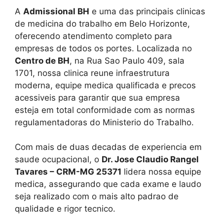
A
Admissional BH
e uma das principais clinicas
de medicina do trabalho em Belo Horizonte,
oferecendo atendimento completo para
empresas de todos os portes. Localizada no
Centro de BH
, na Rua Sao Paulo 409, sala
1701, nossa clinica reune infraestrutura
moderna, equipe medica qualificada e precos
acessiveis para garantir que sua empresa
esteja em total conformidade com as normas
regulamentadoras do Ministerio do Trabalho.
Com mais de duas decadas de experiencia em
saude ocupacional, o
Dr. Jose Claudio Rangel
Tavares – CRM-MG 25371
lidera nossa equipe
medica, assegurando que cada exame e laudo
seja realizado com o mais alto padrao de
qualidade e rigor tecnico.