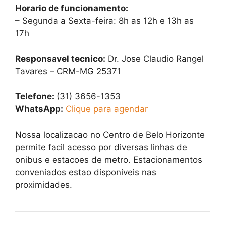
Horario de funcionamento:
– Segunda a Sexta-feira: 8h as 12h e 13h as
17h
Responsavel tecnico:
Dr. Jose Claudio Rangel
Tavares – CRM-MG 25371
Telefone:
(31) 3656-1353
WhatsApp:
Clique para agendar
Nossa localizacao no Centro de Belo Horizonte
permite facil acesso por diversas linhas de
onibus e estacoes de metro. Estacionamentos
conveniados estao disponiveis nas
proximidades.