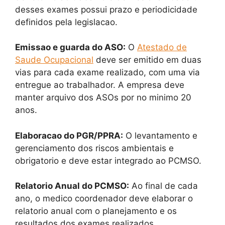
desses exames possui prazo e periodicidade
definidos pela legislacao.
Emissao e guarda do ASO:
O
Atestado de
Saude Ocupacional
deve ser emitido em duas
vias para cada exame realizado, com uma via
entregue ao trabalhador. A empresa deve
manter arquivo dos ASOs por no minimo 20
anos.
Elaboracao do PGR/PPRA:
O levantamento e
gerenciamento dos riscos ambientais e
obrigatorio e deve estar integrado ao PCMSO.
Relatorio Anual do PCMSO:
Ao final de cada
ano, o medico coordenador deve elaborar o
relatorio anual com o planejamento e os
resultados dos exames realizados.