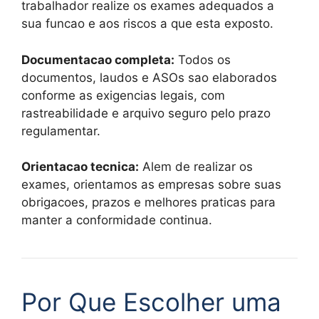
trabalhador realize os exames adequados a
sua funcao e aos riscos a que esta exposto.
Documentacao completa:
Todos os
documentos, laudos e ASOs sao elaborados
conforme as exigencias legais, com
rastreabilidade e arquivo seguro pelo prazo
regulamentar.
Orientacao tecnica:
Alem de realizar os
exames, orientamos as empresas sobre suas
obrigacoes, prazos e melhores praticas para
manter a conformidade continua.
Por Que Escolher uma