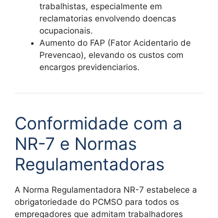
trabalhistas, especialmente em
reclamatorias envolvendo doencas
ocupacionais.
Aumento do FAP (Fator Acidentario de
Prevencao), elevando os custos com
encargos previdenciarios.
Conformidade com a
NR-7 e Normas
Regulamentadoras
A Norma Regulamentadora NR-7 estabelece a
obrigatoriedade do PCMSO para todos os
empregadores que admitam trabalhadores