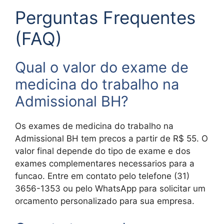
Perguntas Frequentes
(FAQ)
Qual o valor do exame de
medicina do trabalho na
Admissional BH?
Os exames de medicina do trabalho na
Admissional BH tem precos a partir de R$ 55. O
valor final depende do tipo de exame e dos
exames complementares necessarios para a
funcao. Entre em contato pelo telefone (31)
3656-1353 ou pelo WhatsApp para solicitar um
orcamento personalizado para sua empresa.