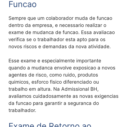
Funcao
Sempre que um colaborador muda de funcao
dentro da empresa, e necessario realizar o
exame de mudanca de funcao. Essa avaliacao
verifica se o trabalhador esta apto para os
novos riscos e demandas da nova atividade.
Esse exame e especialmente importante
quando a mudanca envolve exposicao a novos
agentes de risco, como ruido, produtos
quimicos, esforco fisico diferenciado ou
trabalho em altura. Na Admissional BH,
avaliamos cuidadosamente as novas exigencias
da funcao para garantir a seguranca do
trabalhador.
Exame de Retorno ao