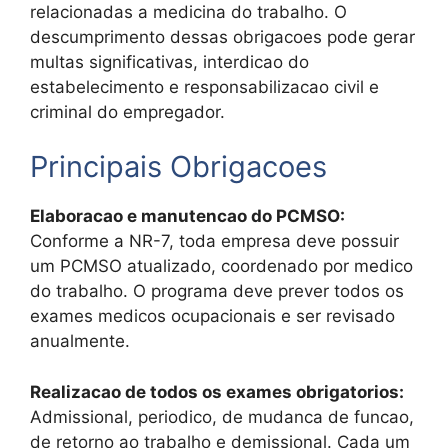
relacionadas a medicina do trabalho. O
descumprimento dessas obrigacoes pode gerar
multas significativas, interdicao do
estabelecimento e responsabilizacao civil e
criminal do empregador.
Principais Obrigacoes
Elaboracao e manutencao do PCMSO:
Conforme a NR-7, toda empresa deve possuir
um PCMSO atualizado, coordenado por medico
do trabalho. O programa deve prever todos os
exames medicos ocupacionais e ser revisado
anualmente.
Realizacao de todos os exames obrigatorios:
Admissional, periodico, de mudanca de funcao,
de retorno ao trabalho e demissional. Cada um