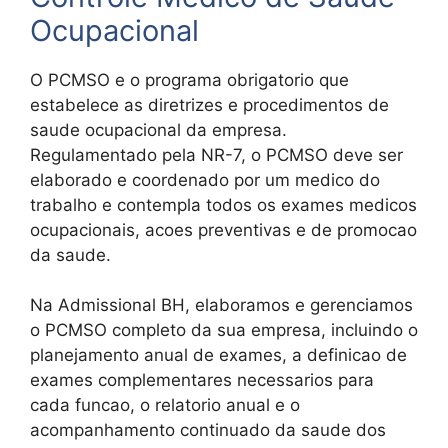
Ocupacional
O PCMSO e o programa obrigatorio que
estabelece as diretrizes e procedimentos de
saude ocupacional da empresa.
Regulamentado pela NR-7, o PCMSO deve ser
elaborado e coordenado por um medico do
trabalho e contempla todos os exames medicos
ocupacionais, acoes preventivas e de promocao
da saude.
Na Admissional BH, elaboramos e gerenciamos
o PCMSO completo da sua empresa, incluindo o
planejamento anual de exames, a definicao de
exames complementares necessarios para
cada funcao, o relatorio anual e o
acompanhamento continuado da saude dos