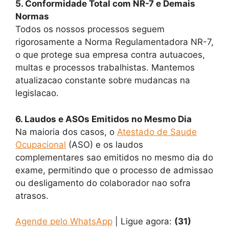
5. Conformidade Total com NR-7 e Demais
Normas
Todos os nossos processos seguem
rigorosamente a Norma Regulamentadora NR-7,
o que protege sua empresa contra autuacoes,
multas e processos trabalhistas. Mantemos
atualizacao constante sobre mudancas na
legislacao.
6. Laudos e ASOs Emitidos no Mesmo Dia
Na maioria dos casos, o
Atestado de Saude
Ocupacional
(ASO) e os laudos
complementares sao emitidos no mesmo dia do
exame, permitindo que o processo de admissao
ou desligamento do colaborador nao sofra
atrasos.
Agende pelo WhatsApp
| Ligue agora:
(31)