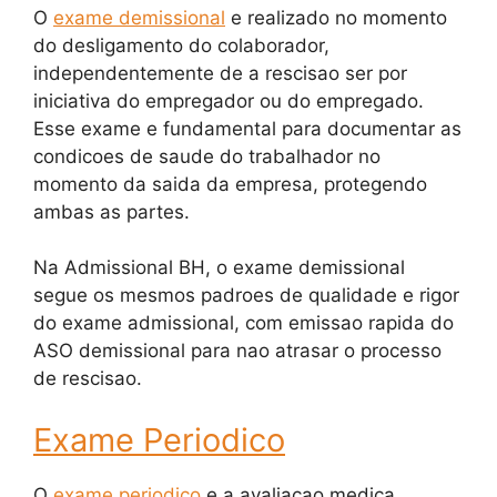
O
exame demissional
e realizado no momento
do desligamento do colaborador,
independentemente de a rescisao ser por
iniciativa do empregador ou do empregado.
Esse exame e fundamental para documentar as
condicoes de saude do trabalhador no
momento da saida da empresa, protegendo
ambas as partes.
Na Admissional BH, o exame demissional
segue os mesmos padroes de qualidade e rigor
do exame admissional, com emissao rapida do
ASO demissional para nao atrasar o processo
de rescisao.
Exame Periodico
O
exame periodico
e a avaliacao medica