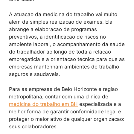
A atuacao da medicina do trabalho vai muito
alem da simples realizacao de exames. Ela
abrange a elaboracao de programas
preventivos, a identificacao de riscos no
ambiente laboral, o acompanhamento da saude
do trabalhador ao longo de toda a relacao
empregaticia e a orientacao tecnica para que as
empresas mantenham ambientes de trabalho
seguros e saudaveis.
Para as empresas de Belo Horizonte e regiao
metropolitana, contar com uma clinica de
medicina do trabalho em BH
especializada e a
melhor forma de garantir conformidade legal e
proteger o maior ativo de qualquer organizacao:
seus colaboradores.