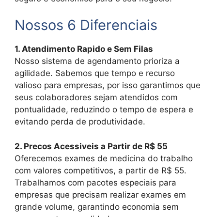
Nossos 6 Diferenciais
1. Atendimento Rapido e Sem Filas
Nosso sistema de agendamento prioriza a
agilidade. Sabemos que tempo e recurso
valioso para empresas, por isso garantimos que
seus colaboradores sejam atendidos com
pontualidade, reduzindo o tempo de espera e
evitando perda de produtividade.
2. Precos Acessiveis a Partir de R$ 55
Oferecemos exames de medicina do trabalho
com valores competitivos, a partir de R$ 55.
Trabalhamos com pacotes especiais para
empresas que precisam realizar exames em
grande volume, garantindo economia sem