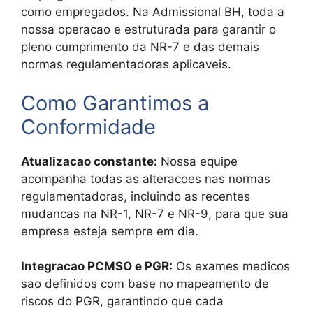
como empregados. Na Admissional BH, toda a
nossa operacao e estruturada para garantir o
pleno cumprimento da NR-7 e das demais
normas regulamentadoras aplicaveis.
Como Garantimos a
Conformidade
Atualizacao constante:
Nossa equipe
acompanha todas as alteracoes nas normas
regulamentadoras, incluindo as recentes
mudancas na NR-1, NR-7 e NR-9, para que sua
empresa esteja sempre em dia.
Integracao PCMSO e PGR:
Os exames medicos
sao definidos com base no mapeamento de
riscos do PGR, garantindo que cada