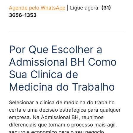
Agende pelo WhatsApp
| Ligue agora:
(31)
3656-1353
Por Que Escolher a
Admissional BH Como
Sua Clinica de
Medicina do Trabalho
Selecionar a clinica de medicina do trabalho
certa e uma decisao estrategica para qualquer
empresa. Na Admissional BH, reunimos
diferenciais que tornam o processo mais agil,
seguro e economico para o seu negocio.