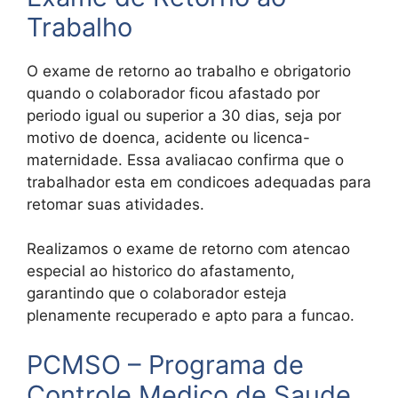
Trabalho
O exame de retorno ao trabalho e obrigatorio
quando o colaborador ficou afastado por
periodo igual ou superior a 30 dias, seja por
motivo de doenca, acidente ou licenca-
maternidade. Essa avaliacao confirma que o
trabalhador esta em condicoes adequadas para
retomar suas atividades.
Realizamos o exame de retorno com atencao
especial ao historico do afastamento,
garantindo que o colaborador esteja
plenamente recuperado e apto para a funcao.
PCMSO – Programa de
Controle Medico de Saude