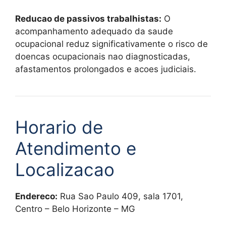
Reducao de passivos trabalhistas:
O
acompanhamento adequado da saude
ocupacional reduz significativamente o risco de
doencas ocupacionais nao diagnosticadas,
afastamentos prolongados e acoes judiciais.
Horario de
Atendimento e
Localizacao
Endereco:
Rua Sao Paulo 409, sala 1701,
Centro – Belo Horizonte – MG