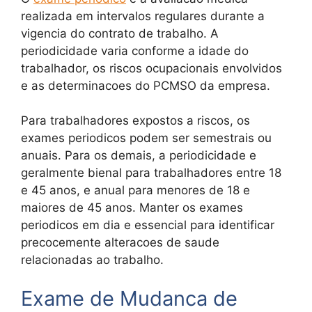
realizada em intervalos regulares durante a
vigencia do contrato de trabalho. A
periodicidade varia conforme a idade do
trabalhador, os riscos ocupacionais envolvidos
e as determinacoes do PCMSO da empresa.
Para trabalhadores expostos a riscos, os
exames periodicos podem ser semestrais ou
anuais. Para os demais, a periodicidade e
geralmente bienal para trabalhadores entre 18
e 45 anos, e anual para menores de 18 e
maiores de 45 anos. Manter os exames
periodicos em dia e essencial para identificar
precocemente alteracoes de saude
relacionadas ao trabalho.
Exame de Mudanca de