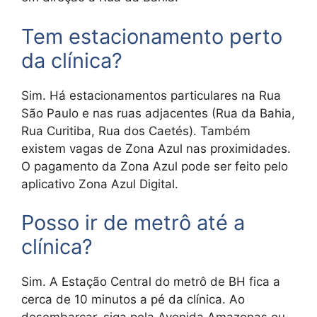
Tem estacionamento perto
da clínica?
Sim. Há estacionamentos particulares na Rua
São Paulo e nas ruas adjacentes (Rua da Bahia,
Rua Curitiba, Rua dos Caetés). Também
existem vagas de Zona Azul nas proximidades.
O pagamento da Zona Azul pode ser feito pelo
aplicativo Zona Azul Digital.
Posso ir de metrô até a
clínica?
Sim. A Estação Central do metrô de BH fica a
cerca de 10 minutos a pé da clínica. Ao