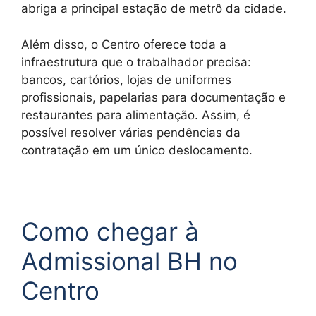
abriga a principal estação de metrô da cidade.
Além disso, o Centro oferece toda a
infraestrutura que o trabalhador precisa:
bancos, cartórios, lojas de uniformes
profissionais, papelarias para documentação e
restaurantes para alimentação. Assim, é
possível resolver várias pendências da
contratação em um único deslocamento.
Como chegar à
Admissional BH no
Centro