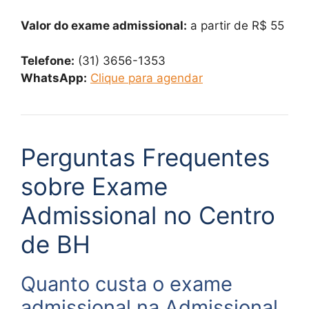
Valor do exame admissional:
a partir de R$ 55
Telefone:
(31) 3656-1353
WhatsApp:
Clique para agendar
Perguntas Frequentes
sobre Exame
Admissional no Centro
de BH
Quanto custa o exame
admissional na Admissional