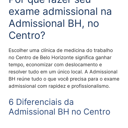
exame admissional na
Admissional BH, no
Centro?
Escolher uma clínica de medicina do trabalho
no Centro de Belo Horizonte significa ganhar
tempo, economizar com deslocamento e
resolver tudo em um único local. A Admissional
BH reúne tudo o que você precisa para o exame
admissional com rapidez e profissionalismo.
6 Diferenciais da
Admissional BH no Centro