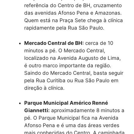
referência do Centro de BH, cruzamento
das avenidas Afonso Pena e Amazonas.
Quem está na Praça Sete chega à clínica
rapidamente pela Rua São Paulo.
Mercado Central de BH:
cerca de 10
minutos a pé. O Mercado Central,
localizado na Avenida Augusto de Lima,
é outro marco importante da região.
Saindo do Mercado Central, basta seguir
pela Rua Curitiba ou Rua São Paulo em
direção à clínica.
Parque Municipal Américo Renné
Giannetti:
aproximadamente 8 minutos a
pé. O Parque Municipal fica na Avenida
Afonso Pena e é uma das áreas verdes
mais conhecidas do Centro. A caminhada