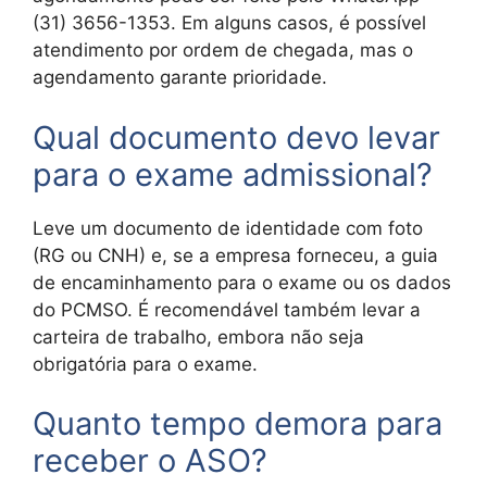
(31) 3656-1353. Em alguns casos, é possível
atendimento por ordem de chegada, mas o
agendamento garante prioridade.
Qual documento devo levar
para o exame admissional?
Leve um documento de identidade com foto
(RG ou CNH) e, se a empresa forneceu, a guia
de encaminhamento para o exame ou os dados
do PCMSO. É recomendável também levar a
carteira de trabalho, embora não seja
obrigatória para o exame.
Quanto tempo demora para
receber o ASO?