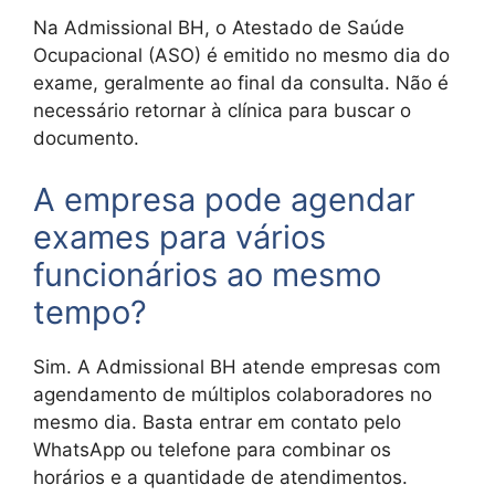
Na Admissional BH, o Atestado de Saúde
Ocupacional (ASO) é emitido no mesmo dia do
exame, geralmente ao final da consulta. Não é
necessário retornar à clínica para buscar o
documento.
A empresa pode agendar
exames para vários
funcionários ao mesmo
tempo?
Sim. A Admissional BH atende empresas com
agendamento de múltiplos colaboradores no
mesmo dia. Basta entrar em contato pelo
WhatsApp ou telefone para combinar os
horários e a quantidade de atendimentos.