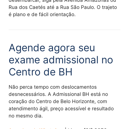
desembarcar, siga pela Avenida Amazonas ou
Rua dos Caetés até a Rua São Paulo. O trajeto
é plano e de fácil orientação.
Agende agora seu
exame admissional no
Centro de BH
Não perca tempo com deslocamentos
desnecessários. A Admissional BH está no
coração do Centro de Belo Horizonte, com
atendimento ágil, preço acessível e resultado
no mesmo dia.