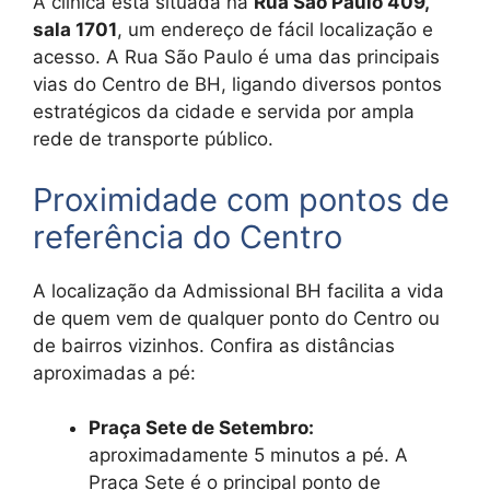
A clínica está situada na
Rua São Paulo 409,
sala 1701
, um endereço de fácil localização e
acesso. A Rua São Paulo é uma das principais
vias do Centro de BH, ligando diversos pontos
estratégicos da cidade e servida por ampla
rede de transporte público.
Proximidade com pontos de
referência do Centro
A localização da Admissional BH facilita a vida
de quem vem de qualquer ponto do Centro ou
de bairros vizinhos. Confira as distâncias
aproximadas a pé:
Praça Sete de Setembro:
aproximadamente 5 minutos a pé. A
Praça Sete é o principal ponto de