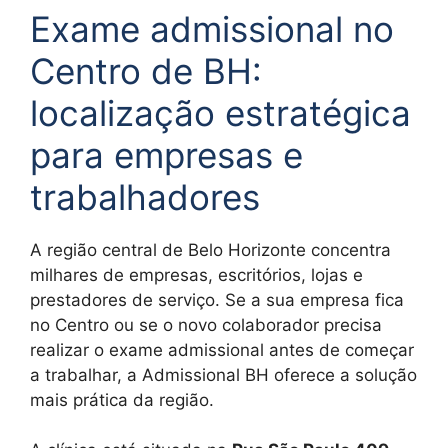
Exame admissional no
Centro de BH:
localização estratégica
para empresas e
trabalhadores
A região central de Belo Horizonte concentra
milhares de empresas, escritórios, lojas e
prestadores de serviço. Se a sua empresa fica
no Centro ou se o novo colaborador precisa
realizar o exame admissional antes de começar
a trabalhar, a Admissional BH oferece a solução
mais prática da região.