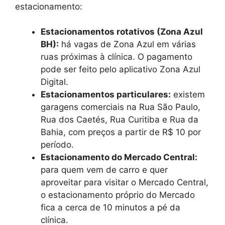
estacionamento:
Estacionamentos rotativos (Zona Azul
BH):
há vagas de Zona Azul em várias
ruas próximas à clínica. O pagamento
pode ser feito pelo aplicativo Zona Azul
Digital.
Estacionamentos particulares:
existem
garagens comerciais na Rua São Paulo,
Rua dos Caetés, Rua Curitiba e Rua da
Bahia, com preços a partir de R$ 10 por
período.
Estacionamento do Mercado Central:
para quem vem de carro e quer
aproveitar para visitar o Mercado Central,
o estacionamento próprio do Mercado
fica a cerca de 10 minutos a pé da
clínica.