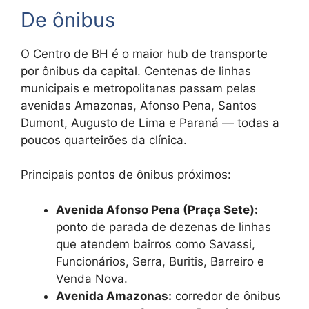
De ônibus
O Centro de BH é o maior hub de transporte
por ônibus da capital. Centenas de linhas
municipais e metropolitanas passam pelas
avenidas Amazonas, Afonso Pena, Santos
Dumont, Augusto de Lima e Paraná — todas a
poucos quarteirões da clínica.
Principais pontos de ônibus próximos:
Avenida Afonso Pena (Praça Sete):
ponto de parada de dezenas de linhas
que atendem bairros como Savassi,
Funcionários, Serra, Buritis, Barreiro e
Venda Nova.
Avenida Amazonas:
corredor de ônibus