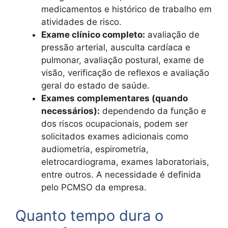
medicamentos e histórico de trabalho em
atividades de risco.
Exame clínico completo:
avaliação de
pressão arterial, ausculta cardíaca e
pulmonar, avaliação postural, exame de
visão, verificação de reflexos e avaliação
geral do estado de saúde.
Exames complementares (quando
necessários):
dependendo da função e
dos riscos ocupacionais, podem ser
solicitados exames adicionais como
audiometria, espirometria,
eletrocardiograma, exames laboratoriais,
entre outros. A necessidade é definida
pelo PCMSO da empresa.
Quanto tempo dura o