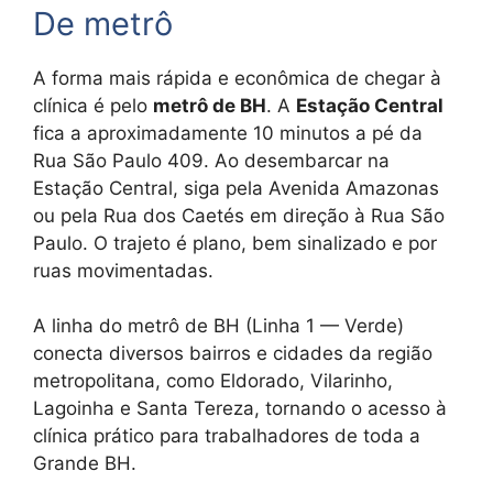
De metrô
A forma mais rápida e econômica de chegar à
clínica é pelo
metrô de BH
. A
Estação Central
fica a aproximadamente 10 minutos a pé da
Rua São Paulo 409. Ao desembarcar na
Estação Central, siga pela Avenida Amazonas
ou pela Rua dos Caetés em direção à Rua São
Paulo. O trajeto é plano, bem sinalizado e por
ruas movimentadas.
A linha do metrô de BH (Linha 1 — Verde)
conecta diversos bairros e cidades da região
metropolitana, como Eldorado, Vilarinho,
Lagoinha e Santa Tereza, tornando o acesso à
clínica prático para trabalhadores de toda a
Grande BH.