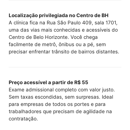
Localização privilegiada no Centro de BH
A clínica fica na Rua São Paulo 409, sala 1701,
uma das vias mais conhecidas e acessíveis do
Centro de Belo Horizonte. Você chega
facilmente de metrô, ônibus ou a pé, sem
precisar enfrentar trânsito de bairros distantes.
Preço acessível a partir de R$ 55
Exame admissional completo com valor justo.
Sem taxas escondidas, sem surpresas. Ideal
para empresas de todos os portes e para
trabalhadores que precisam de agilidade na
contratação.