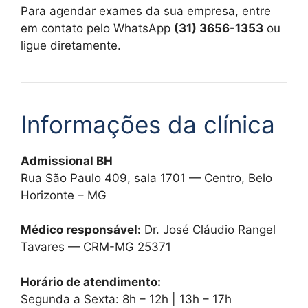
Para agendar exames da sua empresa, entre
em contato pelo WhatsApp
(31) 3656-1353
ou
ligue diretamente.
Informações da clínica
Admissional BH
Rua São Paulo 409, sala 1701 — Centro, Belo
Horizonte – MG
Médico responsável:
Dr. José Cláudio Rangel
Tavares — CRM-MG 25371
Horário de atendimento:
Segunda a Sexta: 8h – 12h | 13h – 17h