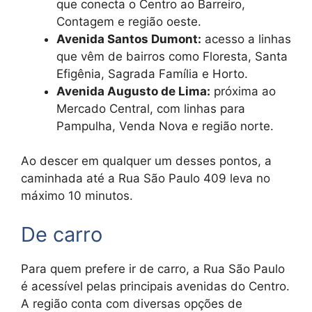
que conecta o Centro ao Barreiro,
Contagem e região oeste.
Avenida Santos Dumont:
acesso a linhas
que vêm de bairros como Floresta, Santa
Efigênia, Sagrada Família e Horto.
Avenida Augusto de Lima:
próxima ao
Mercado Central, com linhas para
Pampulha, Venda Nova e região norte.
Ao descer em qualquer um desses pontos, a
caminhada até a Rua São Paulo 409 leva no
máximo 10 minutos.
De carro
Para quem prefere ir de carro, a Rua São Paulo
é acessível pelas principais avenidas do Centro.
A região conta com diversas opções de