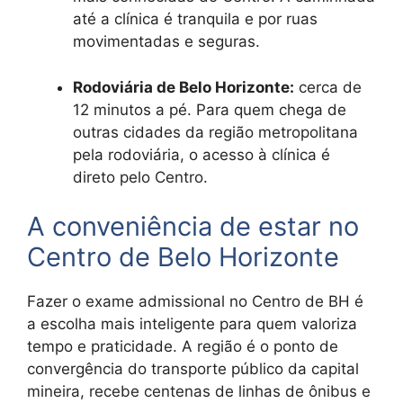
até a clínica é tranquila e por ruas
movimentadas e seguras.
Rodoviária de Belo Horizonte:
cerca de
12 minutos a pé. Para quem chega de
outras cidades da região metropolitana
pela rodoviária, o acesso à clínica é
direto pelo Centro.
A conveniência de estar no
Centro de Belo Horizonte
Fazer o exame admissional no Centro de BH é
a escolha mais inteligente para quem valoriza
tempo e praticidade. A região é o ponto de
convergência do transporte público da capital
mineira, recebe centenas de linhas de ônibus e