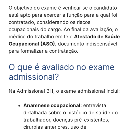
O objetivo do exame é verificar se o candidato
está apto para exercer a função para a qual foi
contratado, considerando os riscos
ocupacionais do cargo. Ao final da avaliação, o
médico do trabalho emite o
Atestado de Saúde
Ocupacional (ASO)
, documento indispensável
para formalizar a contratação.
O que é avaliado no exame
admissional?
Na Admissional BH, o exame admissional inclui:
Anamnese ocupacional:
entrevista
detalhada sobre o histórico de saúde do
trabalhador, doenças pré-existentes,
cirurgias anteriores, uso de