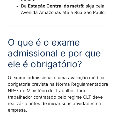
Da
Estação Central do metrô
: siga pela
Avenida Amazonas até a Rua São Paulo.
O que é o exame
admissional e por que
ele é obrigatório?
O exame admissional é uma avaliação médica
obrigatória prevista na Norma Regulamentadora
NR-7 do Ministério do Trabalho. Todo
trabalhador contratado pelo regime CLT deve
realizá-lo antes de iniciar suas atividades na
empresa.