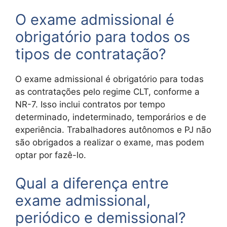
O exame admissional é
obrigatório para todos os
tipos de contratação?
O exame admissional é obrigatório para todas
as contratações pelo regime CLT, conforme a
NR-7. Isso inclui contratos por tempo
determinado, indeterminado, temporários e de
experiência. Trabalhadores autônomos e PJ não
são obrigados a realizar o exame, mas podem
optar por fazê-lo.
Qual a diferença entre
exame admissional,
periódico e demissional?