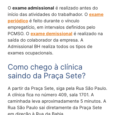
O
exame admissional
é realizado antes do
início das atividades do trabalhador. O
exame
periódico
é feito durante o vínculo
empregatício, em intervalos definidos pelo
PCMSO. O
exame demissional
é realizado na
saída do colaborador da empresa. A
Admissional BH realiza todos os tipos de
exames ocupacionais.
Como chego à clínica
saindo da Praça Sete?
A partir da Praça Sete, siga pela Rua São Paulo.
A clínica fica no número 409, sala 1701. A
caminhada leva aproximadamente 5 minutos. A
Rua São Paulo sai diretamente da Praça Sete
em direção à Rua da Bahia.