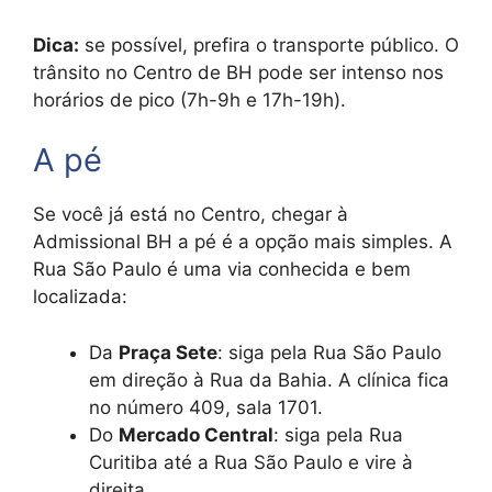
Dica:
se possível, prefira o transporte público. O
trânsito no Centro de BH pode ser intenso nos
horários de pico (7h-9h e 17h-19h).
A pé
Se você já está no Centro, chegar à
Admissional BH a pé é a opção mais simples. A
Rua São Paulo é uma via conhecida e bem
localizada:
Da
Praça Sete
: siga pela Rua São Paulo
em direção à Rua da Bahia. A clínica fica
no número 409, sala 1701.
Do
Mercado Central
: siga pela Rua
Curitiba até a Rua São Paulo e vire à
direita.