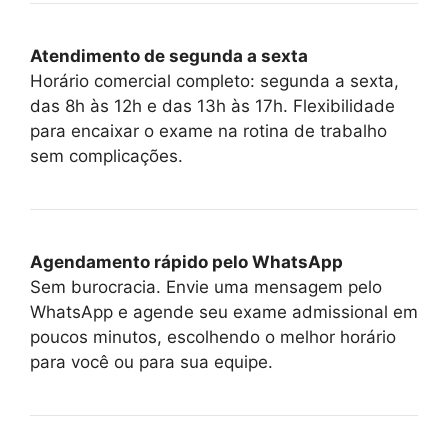
Atendimento de segunda a sexta
Horário comercial completo: segunda a sexta,
das 8h às 12h e das 13h às 17h. Flexibilidade
para encaixar o exame na rotina de trabalho
sem complicações.
Agendamento rápido pelo WhatsApp
Sem burocracia. Envie uma mensagem pelo
WhatsApp e agende seu exame admissional em
poucos minutos, escolhendo o melhor horário
para você ou para sua equipe.