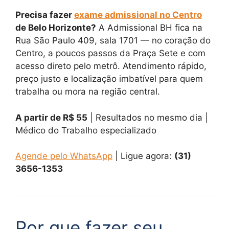
Precisa fazer
exame admissional no Centro
de Belo Horizonte?
A Admissional BH fica na
Rua São Paulo 409, sala 1701 — no coração do
Centro, a poucos passos da Praça Sete e com
acesso direto pelo metrô. Atendimento rápido,
preço justo e localização imbatível para quem
trabalha ou mora na região central.
A partir de R$ 55
| Resultados no mesmo dia |
Médico do Trabalho especializado
Agende pelo WhatsApp
| Ligue agora:
(31)
3656-1353
Por que fazer seu