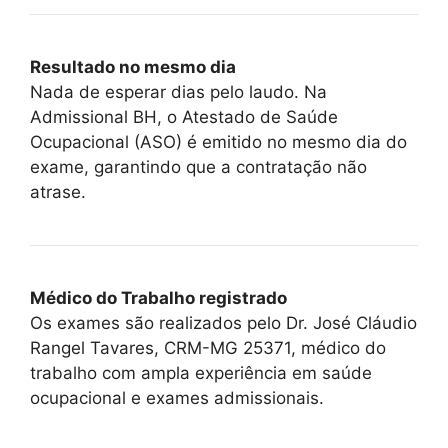
Resultado no mesmo dia
Nada de esperar dias pelo laudo. Na
Admissional BH, o Atestado de Saúde
Ocupacional (ASO) é emitido no mesmo dia do
exame, garantindo que a contratação não
atrase.
Médico do Trabalho registrado
Os exames são realizados pelo Dr. José Cláudio
Rangel Tavares, CRM-MG 25371, médico do
trabalho com ampla experiência em saúde
ocupacional e exames admissionais.