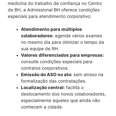
medicina do trabalho de confiança no Centro
de BH, a Admissional BH oferece condições
especiais para atendimento corporativo:
Atendimento para múltiplos
colaboradores:
agende vários exames
no mesmo dia para otimizar o tempo da
sua equipe de RH.
Valores diferenciados para empresas:
consulte condições especiais para
contratos corporativos.
Emissão do ASO no ato:
sem atraso na
formalização das contratações.
Localização central:
facilita o
deslocamento dos novos colaboradores,
especialmente aqueles que ainda não
conhecem a cidade.