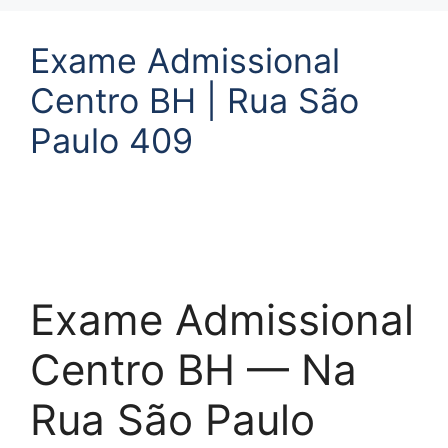
Exame Admissional
Centro BH | Rua São
Paulo 409
Exame Admissional
Centro BH — Na
Rua São Paulo