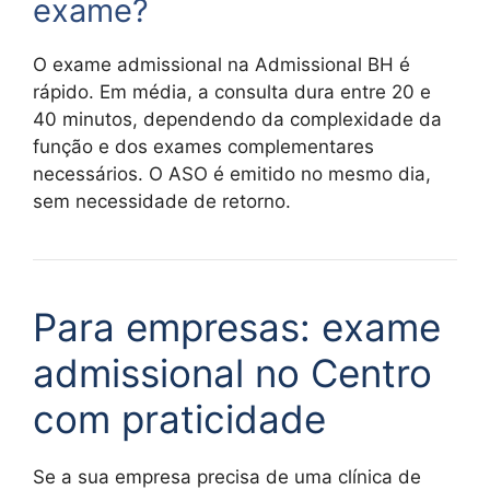
exame?
O exame admissional na Admissional BH é
rápido. Em média, a consulta dura entre 20 e
40 minutos, dependendo da complexidade da
função e dos exames complementares
necessários. O ASO é emitido no mesmo dia,
sem necessidade de retorno.
Para empresas: exame
admissional no Centro
com praticidade
Se a sua empresa precisa de uma clínica de