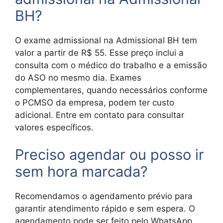
BH?
O exame admissional na Admissional BH tem
valor a partir de R$ 55. Esse preço inclui a
consulta com o médico do trabalho e a emissão
do ASO no mesmo dia. Exames
complementares, quando necessários conforme
o PCMSO da empresa, podem ter custo
adicional. Entre em contato para consultar
valores específicos.
Preciso agendar ou posso ir
sem hora marcada?
Recomendamos o agendamento prévio para
garantir atendimento rápido e sem espera. O
agendamento pode ser feito pelo WhatsApp