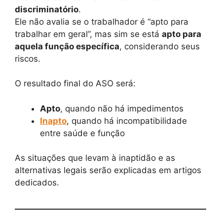
discriminatório
.
Ele não avalia se o trabalhador é “apto para
trabalhar em geral”, mas sim se está
apto para
aquela função específica
, considerando seus
riscos.
O resultado final do ASO será:
Apto
, quando não há impedimentos
Inapto
, quando há incompatibilidade
entre saúde e função
As situações que levam à inaptidão e as
alternativas legais serão explicadas em artigos
dedicados.