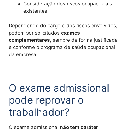
Consideração dos riscos ocupacionais
existentes
Dependendo do cargo e dos riscos envolvidos,
podem ser solicitados
exames
complementares
, sempre de forma justificada
e conforme o programa de saúde ocupacional
da empresa.
O exame admissional
pode reprovar o
trabalhador?
O exame admissional
não tem caráter