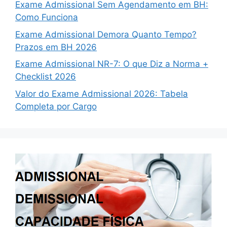
Exame Admissional Sem Agendamento em BH:
Como Funciona
Exame Admissional Demora Quanto Tempo?
Prazos em BH 2026
Exame Admissional NR-7: O que Diz a Norma +
Checklist 2026
Valor do Exame Admissional 2026: Tabela
Completa por Cargo