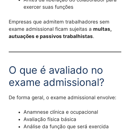
exercer suas funções
Empresas que admitem trabalhadores sem
exame admissional ficam sujeitas a
multas,
autuações e passivos trabalhistas
.
O que é avaliado no
exame admissional?
De forma geral, o exame admissional envolve:
Anamnese clínica e ocupacional
Avaliação física básica
Análise da função que será exercida