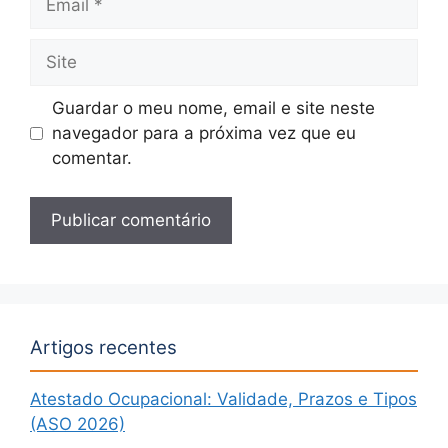
Site
Guardar o meu nome, email e site neste
navegador para a próxima vez que eu
comentar.
Artigos recentes
Atestado Ocupacional: Validade, Prazos e Tipos
(ASO 2026)