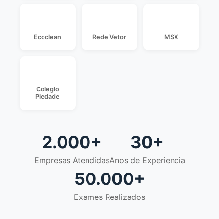
Ecoclean
Rede Vetor
MSX
Colegio
Piedade
2.000+
30+
Empresas Atendidas
Anos de Experiencia
50.000+
Exames Realizados