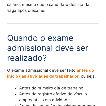
salário, mesmo que o candidato desista da
vaga após o exame.
Quando o exame
admissional deve ser
realizado?
O exame admissional deve ser feito
antes do
início das atividades do trabalhador
, ou seja:
Antes do primeiro dia de trabalho
Antes do registro efetivo do vínculo
empregatício em atividade
Antes da liberação do colaborador para