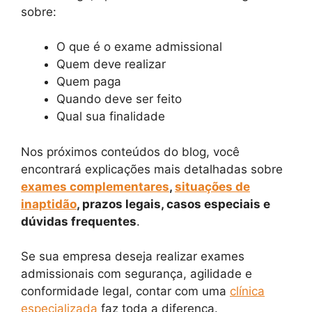
sobre:
O que é o exame admissional
Quem deve realizar
Quem paga
Quando deve ser feito
Qual sua finalidade
Nos próximos conteúdos do blog, você
encontrará explicações mais detalhadas sobre
exames complementares
,
situações de
inaptidão
, prazos legais, casos especiais e
dúvidas frequentes
.
Se sua empresa deseja realizar exames
admissionais com segurança, agilidade e
conformidade legal, contar com uma
clínica
especializada
faz toda a diferença.