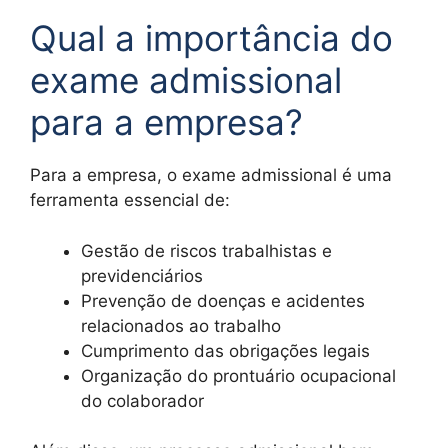
Qual a importância do
exame admissional
para a empresa?
Para a empresa, o exame admissional é uma
ferramenta essencial de:
Gestão de riscos trabalhistas e
previdenciários
Prevenção de doenças e acidentes
relacionados ao trabalho
Cumprimento das obrigações legais
Organização do prontuário ocupacional
do colaborador