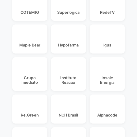
COTEMIG
Superlogica
RedeTV
Maple Bear
Hypofarma
igus
Grupo
Instituto
Insole
Imediato
Reacao
Energia
Re.Green
NCH Brasil
Alphacode