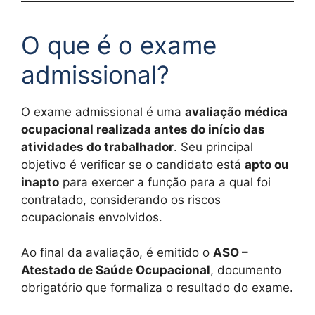
O que é o exame
admissional?
O exame admissional é uma
avaliação médica
ocupacional realizada antes do início das
atividades do trabalhador
. Seu principal
objetivo é verificar se o candidato está
apto ou
inapto
para exercer a função para a qual foi
contratado, considerando os riscos
ocupacionais envolvidos.
Ao final da avaliação, é emitido o
ASO –
Atestado de Saúde Ocupacional
, documento
obrigatório que formaliza o resultado do exame.