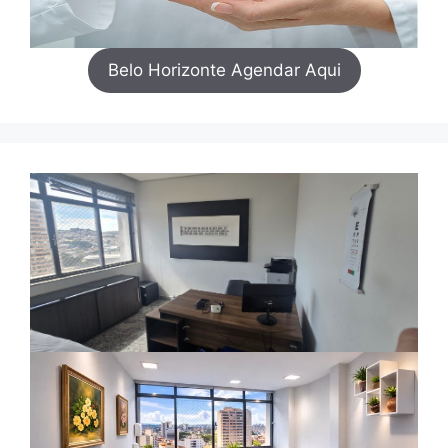
Belo Horizonte Agendar Aqui