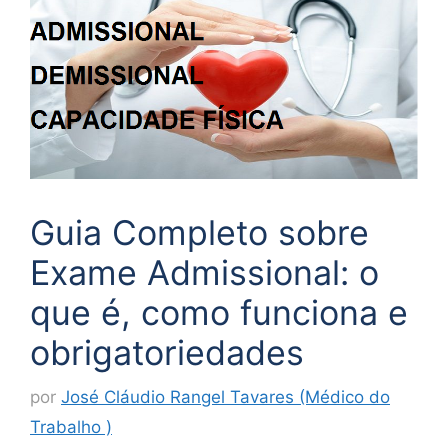
Guia Completo sobre
Exame Admissional: o
que é, como funciona e
obrigatoriedades
por
José Cláudio Rangel Tavares (Médico do
Trabalho )