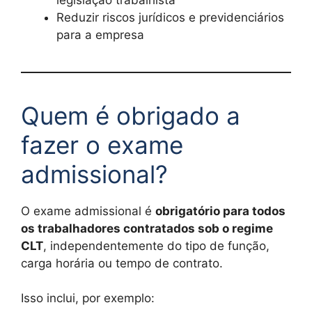
Reduzir riscos jurídicos e previdenciários
para a empresa
Quem é obrigado a
fazer o exame
admissional?
O exame admissional é
obrigatório para todos
os trabalhadores contratados sob o regime
CLT
, independentemente do tipo de função,
carga horária ou tempo de contrato.
Isso inclui, por exemplo: