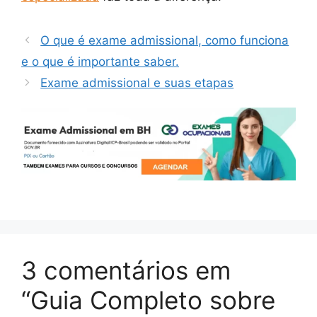
O que é exame admissional, como funciona
e o que é importante saber.
Exame admissional e suas etapas
3 comentários em
“Guia Completo sobre