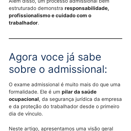
Além disso, um processo admissional bem
estruturado demonstra
responsabilidade,
profissionalismo e cuidado com o
trabalhador
.
Agora voce já sabe
sobre o admissional:
O exame admissional é muito mais do que uma
formalidade. Ele é um
pilar da saúde
ocupacional
, da segurança jurídica da empresa
e da proteção do trabalhador desde o primeiro
dia de vínculo.
Neste artigo, apresentamos uma visão geral