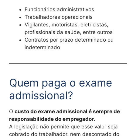
Funcionários administrativos
Trabalhadores operacionais
Vigilantes, motoristas, eletricistas,
profissionais da saúde, entre outros
Contratos por prazo determinado ou
indeterminado
Quem paga o exame
admissional?
O
custo do exame admissional é sempre de
responsabilidade do empregador
.
A legislação não permite que esse valor seja
cobrado do trabalhador, nem descontado do