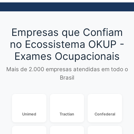
Empresas que Confiam
no Ecossistema OKUP -
Exames Ocupacionais
Mais de 2.000 empresas atendidas em todo o
Brasil
Unimed
Tractian
Confederal