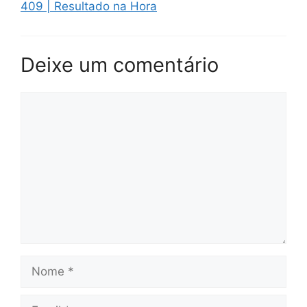
409 | Resultado na Hora
Deixe um comentário
Comentário
Nome
Email