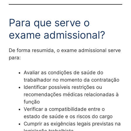
Para que serve o
exame admissional?
De forma resumida, o exame admissional serve
para:
Avaliar as condições de saúde do
trabalhador no momento da contratação
Identificar possíveis restrições ou
recomendações médicas relacionadas à
função
Verificar a compatibilidade entre o
estado de saúde e os riscos do cargo
Cumprir as exigências legais previstas na
legislação trabalhista