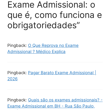
Exame Admissional: o
que é, como funciona e
obrigatoriedades”
Pingback:
O Que Reprova no Exame
Admissional ? Médico Explica
Pingback:
Pagar Barato Exame Admissional |
2026
Pingback:
Quais são os exames admissionais? -
Exame Admissional em BH - Rua São Paulo,