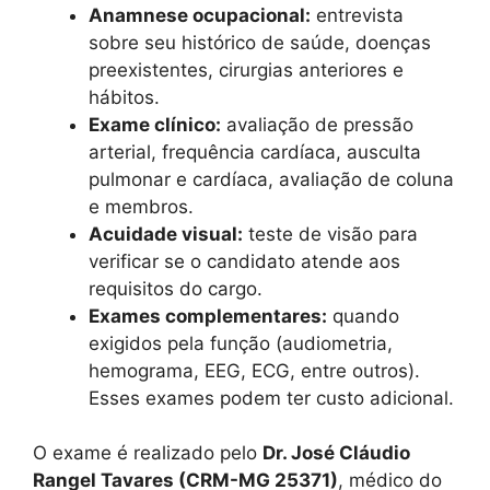
Anamnese ocupacional:
entrevista
sobre seu histórico de saúde, doenças
preexistentes, cirurgias anteriores e
hábitos.
Exame clínico:
avaliação de pressão
arterial, frequência cardíaca, ausculta
pulmonar e cardíaca, avaliação de coluna
e membros.
Acuidade visual:
teste de visão para
verificar se o candidato atende aos
requisitos do cargo.
Exames complementares:
quando
exigidos pela função (audiometria,
hemograma, EEG, ECG, entre outros).
Esses exames podem ter custo adicional.
O exame é realizado pelo
Dr. José Cláudio
Rangel Tavares (CRM-MG 25371)
, médico do