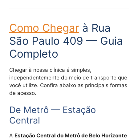
Como Chegar
à Rua
São Paulo 409 — Guia
Completo
Chegar à nossa clínica é simples,
independentemente do meio de transporte que
você utilize. Confira abaixo as principais formas
de acesso.
De Metrô — Estação
Central
A
Estação Central do Metrô de Belo Horizonte