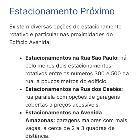
Estacionamento Próximo
Existem diversas opções de estacionamento
rotativo e particular nas proximidades do
Edifício Avenida:
Estacionamentos na Rua São Paulo:
há
pelo menos dois estacionamentos
rotativos entre os números 300 e 500 da
rua, a poucos metros do edifício.
Estacionamentos na Rua dos Caetés:
rua paralela com opções de garagens
cobertas a preços acessíveis.
Estacionamentos na Avenida
Amazonas:
garagens maiores com mais
vagas, a cerca de 2 a 3 quadras de
distância.