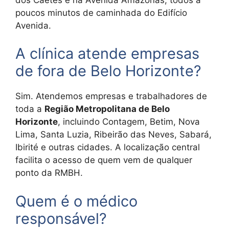
poucos minutos de caminhada do Edifício
Avenida.
A clínica atende empresas
de fora de Belo Horizonte?
Sim. Atendemos empresas e trabalhadores de
toda a
Região Metropolitana de Belo
Horizonte
, incluindo Contagem, Betim, Nova
Lima, Santa Luzia, Ribeirão das Neves, Sabará,
Ibirité e outras cidades. A localização central
facilita o acesso de quem vem de qualquer
ponto da RMBH.
Quem é o médico
responsável?