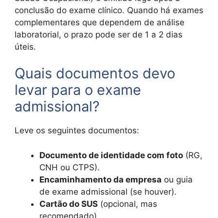
conclusão do exame clínico. Quando há exames
complementares que dependem de análise
laboratorial, o prazo pode ser de 1 a 2 dias
úteis.
Quais documentos devo
levar para o exame
admissional?
Leve os seguintes documentos:
Documento de identidade com foto
(RG,
CNH ou CTPS).
Encaminhamento da empresa
ou guia
de exame admissional (se houver).
Cartão do SUS
(opcional, mas
recomendado).