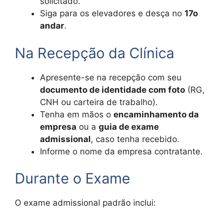
solicitado.
Siga para os elevadores e desça no
17o
andar
.
Na Recepção da Clínica
Apresente-se na recepção com seu
documento de identidade com foto
(RG,
CNH ou carteira de trabalho).
Tenha em mãos o
encaminhamento da
empresa
ou a
guia de exame
admissional
, caso tenha recebido.
Informe o nome da empresa contratante.
Durante o Exame
O exame admissional padrão inclui: