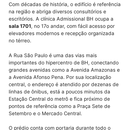
Com décadas de história, o edifício é referência
na região e abriga diversos consultórios e
escritórios. A clínica Admissional BH ocupa a
sala 1701
, no 17o andar, com fácil acesso por
elevadores modernos e recepção organizada
no térreo.
A Rua São Paulo é uma das vias mais
importantes do hipercentro de BH, conectando
grandes avenidas como a Avenida Amazonas e
a Avenida Afonso Pena. Por sua localização
central, o endereço é atendido por dezenas de
linhas de ônibus, está a poucos minutos da
Estação Central do metrô e fica próximo de
pontos de referência como a Praça Sete de
Setembro e o Mercado Central.
O prédio conta com portaria durante todo o