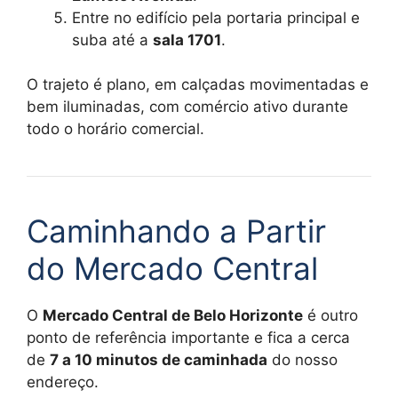
Entre no edifício pela portaria principal e
suba até a
sala 1701
.
O trajeto é plano, em calçadas movimentadas e
bem iluminadas, com comércio ativo durante
todo o horário comercial.
Caminhando a Partir
do Mercado Central
O
Mercado Central de Belo Horizonte
é outro
ponto de referência importante e fica a cerca
de
7 a 10 minutos de caminhada
do nosso
endereço.