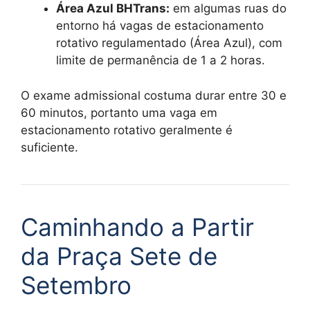
Área Azul BHTrans:
em algumas ruas do
entorno há vagas de estacionamento
rotativo regulamentado (Área Azul), com
limite de permanência de 1 a 2 horas.
O exame admissional costuma durar entre 30 e
60 minutos, portanto uma vaga em
estacionamento rotativo geralmente é
suficiente.
Caminhando a Partir
da Praça Sete de
Setembro