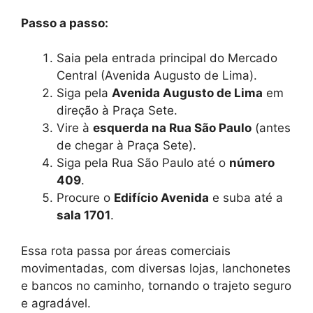
Passo a passo:
Saia pela entrada principal do Mercado
Central (Avenida Augusto de Lima).
Siga pela
Avenida Augusto de Lima
em
direção à Praça Sete.
Vire à
esquerda na Rua São Paulo
(antes
de chegar à Praça Sete).
Siga pela Rua São Paulo até o
número
409
.
Procure o
Edifício Avenida
e suba até a
sala 1701
.
Essa rota passa por áreas comerciais
movimentadas, com diversas lojas, lanchonetes
e bancos no caminho, tornando o trajeto seguro
e agradável.