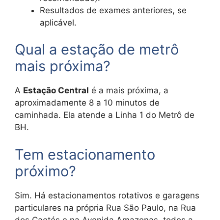
Resultados de exames anteriores, se
aplicável.
Qual a estação de metrô
mais próxima?
A
Estação Central
é a mais próxima, a
aproximadamente 8 a 10 minutos de
caminhada. Ela atende a Linha 1 do Metrô de
BH.
Tem estacionamento
próximo?
Sim. Há estacionamentos rotativos e garagens
particulares na própria Rua São Paulo, na Rua
dos Caetés e na Avenida Amazonas, todos a