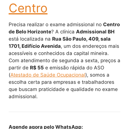
Centro
Precisa realizar o exame admissional no
Centro
de Belo Horizonte
? A clínica
Admissional BH
está localizada na
Rua São Paulo, 409, sala
1701, Edifício Avenida
, um dos endereços mais
acessíveis e conhecidos da capital mineira.
Com atendimento de segunda a sexta, preços a
partir de
R$ 55
e emissão rápida do ASO
(
Atestado de Saúde Ocupacional
), somos a
escolha certa para empresas e trabalhadores
que buscam praticidade e qualidade no exame
admissional.
Agende agora pelo WhatsApp: