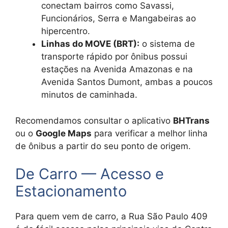
conectam bairros como Savassi,
Funcionários, Serra e Mangabeiras ao
hipercentro.
Linhas do MOVE (BRT):
o sistema de
transporte rápido por ônibus possui
estações na Avenida Amazonas e na
Avenida Santos Dumont, ambas a poucos
minutos de caminhada.
Recomendamos consultar o aplicativo
BHTrans
ou o
Google Maps
para verificar a melhor linha
de ônibus a partir do seu ponto de origem.
De Carro — Acesso e
Estacionamento
Para quem vem de carro, a Rua São Paulo 409