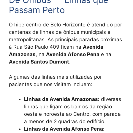
Passam Perto
O hipercentro de Belo Horizonte é atendido por
centenas de linhas de ônibus municipais e
metropolitanas. As principais paradas próximas
à Rua São Paulo 409 ficam na
Avenida
Amazonas
, na
Avenida Afonso Pena
e na
Avenida Santos Dumont
.
Algumas das linhas mais utilizadas por
pacientes que nos visitam incluem:
Linhas da Avenida Amazonas:
diversas
linhas que ligam os bairros da região
oeste e noroeste ao Centro, com parada
a menos de 2 quadras do edifício.
Linhas da Avenida Afonso Pena: