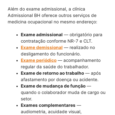
Além do exame admissional, a clínica
Admissional BH oferece outros serviços de
medicina ocupacional no mesmo endereço:
Exame admissional
— obrigatório para
contratação conforme NR-7 e CLT.
Exame demissional
— realizado no
desligamento do funcionário.
Exame periódico
— acompanhamento
regular da saúde do trabalhador.
Exame de retorno ao trabalho
— após
afastamento por doença ou acidente.
Exame de mudança de função
—
quando o colaborador muda de cargo ou
setor.
Exames complementares
—
audiometria, acuidade visual,