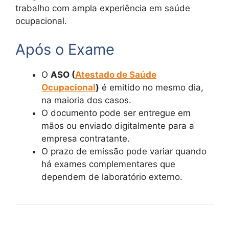
trabalho com ampla experiência em saúde
ocupacional.
Após o Exame
O
ASO (
Atestado de Saúde
Ocupacional
)
é emitido no mesmo dia,
na maioria dos casos.
O documento pode ser entregue em
mãos ou enviado digitalmente para a
empresa contratante.
O prazo de emissão pode variar quando
há exames complementares que
dependem de laboratório externo.