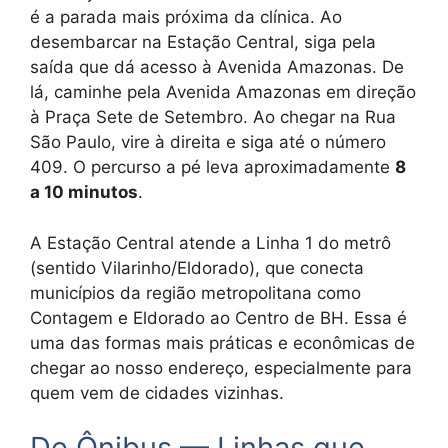
é a parada mais próxima da clínica. Ao
desembarcar na Estação Central, siga pela
saída que dá acesso à Avenida Amazonas. De
lá, caminhe pela Avenida Amazonas em direção
à Praça Sete de Setembro. Ao chegar na Rua
São Paulo, vire à direita e siga até o número
409. O percurso a pé leva aproximadamente
8
a 10 minutos
.
A Estação Central atende a Linha 1 do metrô
(sentido Vilarinho/Eldorado), que conecta
municípios da região metropolitana como
Contagem e Eldorado ao Centro de BH. Essa é
uma das formas mais práticas e econômicas de
chegar ao nosso endereço, especialmente para
quem vem de cidades vizinhas.
De Ônibus — Linhas que