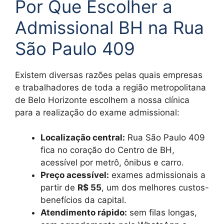
Por Que Escolher a
Admissional BH na Rua
São Paulo 409
Existem diversas razões pelas quais empresas
e trabalhadores de toda a região metropolitana
de Belo Horizonte escolhem a nossa clínica
para a realização do exame admissional:
Localização central:
Rua São Paulo 409
fica no coração do Centro de BH,
acessível por metrô, ônibus e carro.
Preço acessível:
exames admissionais a
partir de
R$ 55
, um dos melhores custos-
benefícios da capital.
Atendimento rápido:
sem filas longas,