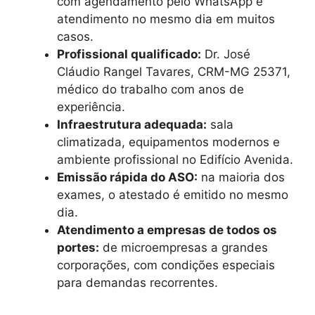
com agendamento pelo WhatsApp e
atendimento no mesmo dia em muitos
casos.
Profissional qualificado:
Dr. José
Cláudio Rangel Tavares, CRM-MG 25371,
médico do trabalho com anos de
experiência.
Infraestrutura adequada:
sala
climatizada, equipamentos modernos e
ambiente profissional no Edifício Avenida.
Emissão rápida do ASO:
na maioria dos
exames, o atestado é emitido no mesmo
dia.
Atendimento a empresas de todos os
portes:
de microempresas a grandes
corporações, com condições especiais
para demandas recorrentes.