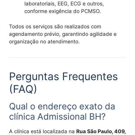
laboratoriais, EEG, ECG e outros,
conforme exigência do PCMSO.
Todos os serviços são realizados com
agendamento prévio, garantindo agilidade e
organização no atendimento.
Perguntas Frequentes
(FAQ)
Qual o endereço exato da
clínica Admissional BH?
A clínica está localizada na
Rua São Paulo, 409,