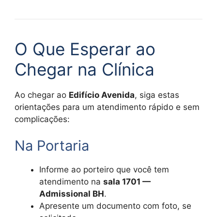
O Que Esperar ao
Chegar na Clínica
Ao chegar ao
Edifício Avenida
, siga estas
orientações para um atendimento rápido e sem
complicações:
Na Portaria
Informe ao porteiro que você tem
atendimento na
sala 1701 —
Admissional BH
.
Apresente um documento com foto, se