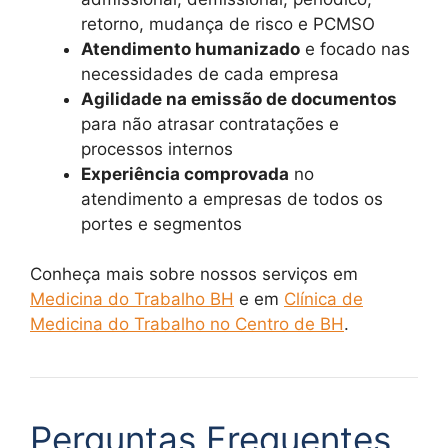
retorno, mudança de risco e PCMSO
Atendimento humanizado
e focado nas
necessidades de cada empresa
Agilidade na emissão de documentos
para não atrasar contratações e
processos internos
Experiência comprovada
no
atendimento a empresas de todos os
portes e segmentos
Conheça mais sobre nossos serviços em
Medicina do Trabalho BH
e em
Clínica de
Medicina do Trabalho no Centro de BH
.
Perguntas Frequentes