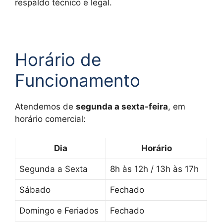
respaldo técnico e legal.
Horário de
Funcionamento
Atendemos de
segunda a sexta-feira
, em
horário comercial:
Dia
Horário
Segunda a Sexta
8h às 12h / 13h às 17h
Sábado
Fechado
Domingo e Feriados
Fechado