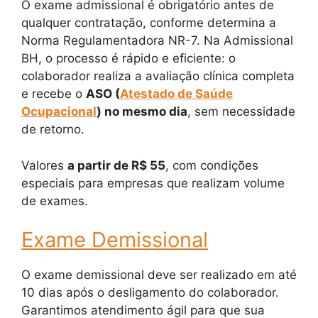
O exame admissional é obrigatório antes de
qualquer contratação, conforme determina a
Norma Regulamentadora NR-7. Na Admissional
BH, o processo é rápido e eficiente: o
colaborador realiza a avaliação clínica completa
e recebe o
ASO (
Atestado de Saúde
Ocupacional
) no mesmo dia
, sem necessidade
de retorno.
Valores
a partir de R$ 55
, com condições
especiais para empresas que realizam volume
de exames.
Exame Demissional
O exame demissional deve ser realizado em até
10 dias após o desligamento do colaborador.
Garantimos atendimento ágil para que sua