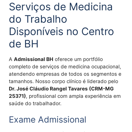
Serviços de Medicina
do Trabalho
Disponíveis no Centro
de BH
A
Admissional BH
oferece um portfólio
completo de serviços de medicina ocupacional,
atendendo empresas de todos os segmentos e
tamanhos. Nosso corpo clínico é liderado pelo
Dr. José Cláudio Rangel Tavares (CRM-MG
25371)
, profissional com ampla experiência em
saúde do trabalhador.
Exame Admissional