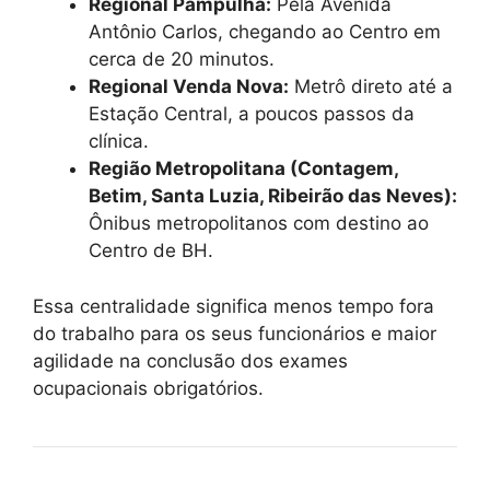
Regional Pampulha:
Pela Avenida
Antônio Carlos, chegando ao Centro em
cerca de 20 minutos.
Regional Venda Nova:
Metrô direto até a
Estação Central, a poucos passos da
clínica.
Região Metropolitana (Contagem,
Betim, Santa Luzia, Ribeirão das Neves):
Ônibus metropolitanos com destino ao
Centro de BH.
Essa centralidade significa menos tempo fora
do trabalho para os seus funcionários e maior
agilidade na conclusão dos exames
ocupacionais obrigatórios.