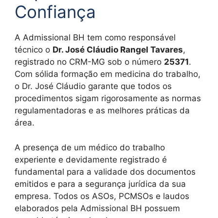
Confiança
A Admissional BH tem como responsável
técnico o
Dr. José Cláudio Rangel Tavares
,
registrado no CRM-MG sob o número
25371
.
Com sólida formação em medicina do trabalho,
o Dr. José Cláudio garante que todos os
procedimentos sigam rigorosamente as normas
regulamentadoras e as melhores práticas da
área.
A presença de um médico do trabalho
experiente e devidamente registrado é
fundamental para a validade dos documentos
emitidos e para a segurança jurídica da sua
empresa. Todos os ASOs, PCMSOs e laudos
elaborados pela Admissional BH possuem