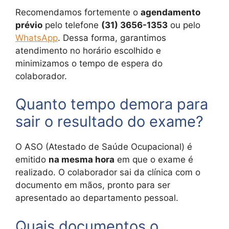
Recomendamos fortemente o
agendamento
prévio
pelo telefone
(31) 3656-1353
ou pelo
WhatsApp
. Dessa forma, garantimos
atendimento no horário escolhido e
minimizamos o tempo de espera do
colaborador.
Quanto tempo demora para
sair o resultado do exame?
O ASO (Atestado de Saúde Ocupacional) é
emitido
na mesma hora
em que o exame é
realizado. O colaborador sai da clínica com o
documento em mãos, pronto para ser
apresentado ao departamento pessoal.
Quais documentos o