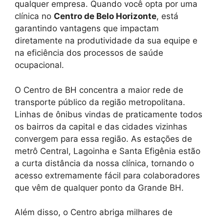
qualquer empresa. Quando você opta por uma
clínica no
Centro de Belo Horizonte
, está
garantindo vantagens que impactam
diretamente na produtividade da sua equipe e
na eficiência dos processos de saúde
ocupacional.
O Centro de BH concentra a maior rede de
transporte público da região metropolitana.
Linhas de ônibus vindas de praticamente todos
os bairros da capital e das cidades vizinhas
convergem para essa região. As estações de
metrô Central, Lagoinha e Santa Efigênia estão
a curta distância da nossa clínica, tornando o
acesso extremamente fácil para colaboradores
que vêm de qualquer ponto da Grande BH.
Além disso, o Centro abriga milhares de