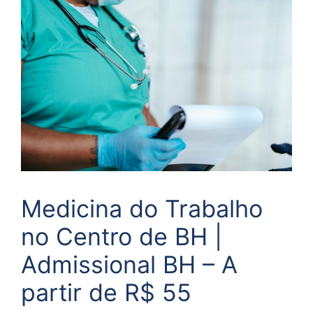
Medicina do Trabalho
no Centro de BH |
Admissional BH – A
partir de R$ 55