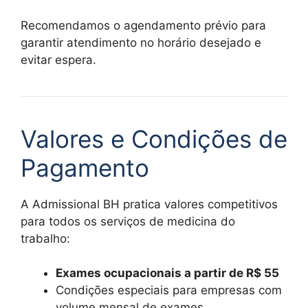
Recomendamos o agendamento prévio para
garantir atendimento no horário desejado e
evitar espera.
Valores e Condições de
Pagamento
A Admissional BH pratica valores competitivos
para todos os serviços de medicina do
trabalho:
Exames ocupacionais a partir de R$ 55
Condições especiais para empresas com
volume mensal de exames