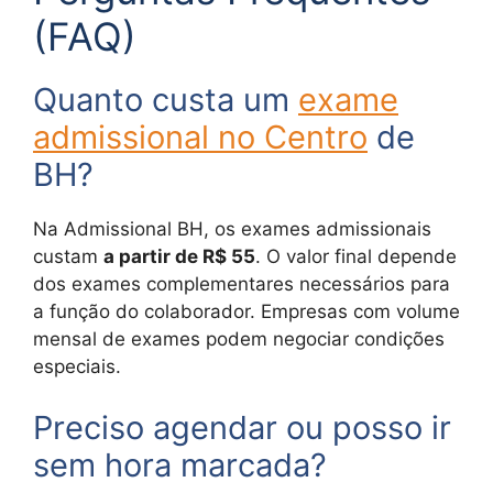
(FAQ)
Quanto custa um
exame
admissional no Centro
de
BH?
Na Admissional BH, os exames admissionais
custam
a partir de R$ 55
. O valor final depende
dos exames complementares necessários para
a função do colaborador. Empresas com volume
mensal de exames podem negociar condições
especiais.
Preciso agendar ou posso ir
sem hora marcada?