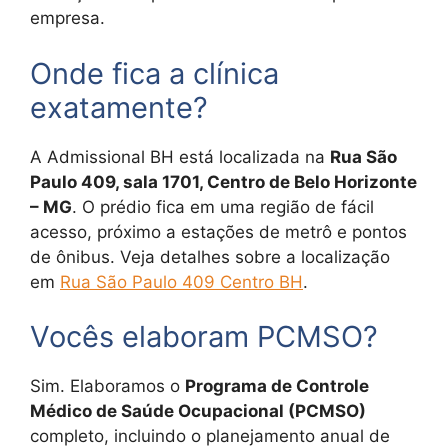
empresa.
Onde fica a clínica
exatamente?
A Admissional BH está localizada na
Rua São
Paulo 409, sala 1701, Centro de Belo Horizonte
– MG
. O prédio fica em uma região de fácil
acesso, próximo a estações de metrô e pontos
de ônibus. Veja detalhes sobre a localização
em
Rua São Paulo 409 Centro BH
.
Vocês elaboram PCMSO?
Sim. Elaboramos o
Programa de Controle
Médico de Saúde Ocupacional (PCMSO)
completo, incluindo o planejamento anual de