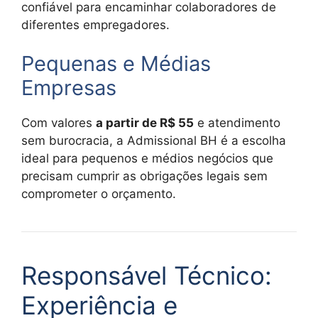
confiável para encaminhar colaboradores de
diferentes empregadores.
Pequenas e Médias
Empresas
Com valores
a partir de R$ 55
e atendimento
sem burocracia, a Admissional BH é a escolha
ideal para pequenos e médios negócios que
precisam cumprir as obrigações legais sem
comprometer o orçamento.
Responsável Técnico:
Experiência e