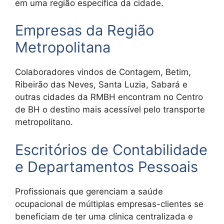
em uma região específica da cidade.
Empresas da Região
Metropolitana
Colaboradores vindos de Contagem, Betim,
Ribeirão das Neves, Santa Luzia, Sabará e
outras cidades da RMBH encontram no Centro
de BH o destino mais acessível pelo transporte
metropolitano.
Escritórios de Contabilidade
e Departamentos Pessoais
Profissionais que gerenciam a saúde
ocupacional de múltiplas empresas-clientes se
beneficiam de ter uma clínica centralizada e