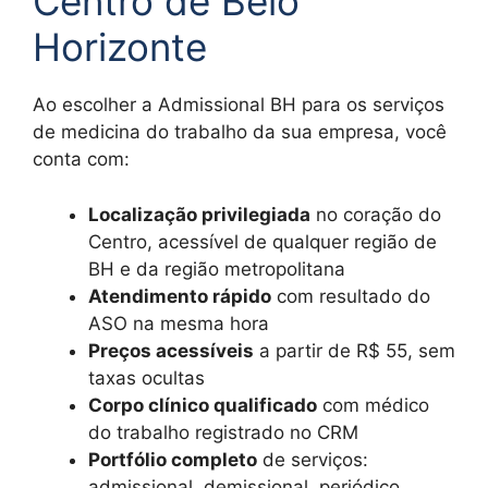
Centro de Belo
Horizonte
Ao escolher a Admissional BH para os serviços
de medicina do trabalho da sua empresa, você
conta com:
Localização privilegiada
no coração do
Centro, acessível de qualquer região de
BH e da região metropolitana
Atendimento rápido
com resultado do
ASO na mesma hora
Preços acessíveis
a partir de R$ 55, sem
taxas ocultas
Corpo clínico qualificado
com médico
do trabalho registrado no CRM
Portfólio completo
de serviços:
admissional, demissional, periódico,