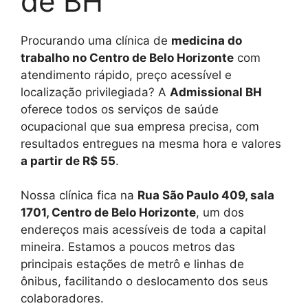
de BH
Procurando uma clínica de
medicina do
trabalho no Centro de Belo Horizonte
com
atendimento rápido, preço acessível e
localização privilegiada? A
Admissional BH
oferece todos os serviços de saúde
ocupacional que sua empresa precisa, com
resultados entregues na mesma hora e valores
a partir de R$ 55
.
Nossa clínica fica na
Rua São Paulo 409, sala
1701, Centro de Belo Horizonte
, um dos
endereços mais acessíveis de toda a capital
mineira. Estamos a poucos metros das
principais estações de metrô e linhas de
ônibus, facilitando o deslocamento dos seus
colaboradores.