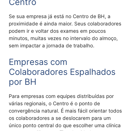
Centro
Se sua empresa já está no Centro de BH, a
proximidade é ainda maior. Seus colaboradores
podem ir e voltar dos exames em poucos
minutos, muitas vezes no intervalo do almoço,
sem impactar a jornada de trabalho.
Empresas com
Colaboradores Espalhados
por BH
Para empresas com equipes distribuídas por
várias regionais, o Centro é o ponto de
convergência natural. É mais fácil orientar todos
os colaboradores a se deslocarem para um
único ponto central do que escolher uma clínica