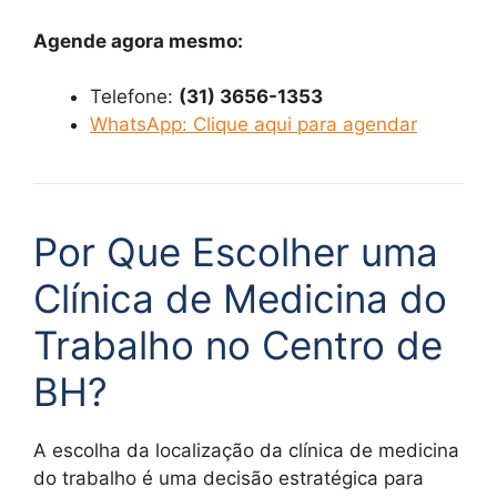
Agende agora mesmo:
Telefone:
(31) 3656-1353
WhatsApp: Clique aqui para agendar
Por Que Escolher uma
Clínica de Medicina do
Trabalho no Centro de
BH?
A escolha da localização da clínica de medicina
do trabalho é uma decisão estratégica para