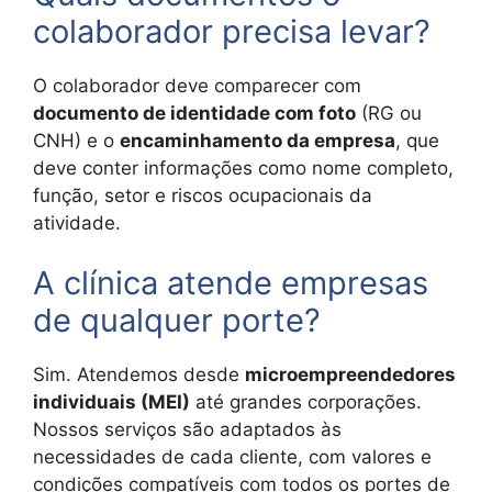
colaborador precisa levar?
O colaborador deve comparecer com
documento de identidade com foto
(RG ou
CNH) e o
encaminhamento da empresa
, que
deve conter informações como nome completo,
função, setor e riscos ocupacionais da
atividade.
A clínica atende empresas
de qualquer porte?
Sim. Atendemos desde
microempreendedores
individuais (MEI)
até grandes corporações.
Nossos serviços são adaptados às
necessidades de cada cliente, com valores e
condições compatíveis com todos os portes de