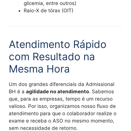
glicemia, entre outros)
Raio-X de tórax (OIT)
Atendimento Rápido
com Resultado na
Mesma Hora
Um dos grandes diferenciais da Admissional
BH é a
agilidade no atendimento
. Sabemos
que, para as empresas, tempo é um recurso
valioso. Por isso, organizamos nosso fluxo de
atendimento para que o colaborador realize o
exame e receba o ASO no mesmo momento,
sem necessidade de retorno.