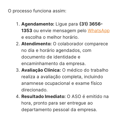
O processo funciona assim:
Agendamento:
Ligue para
(31) 3656-
1353
ou envie mensagem pelo
WhatsApp
e escolha o melhor horário.
Atendimento:
O colaborador comparece
no dia e horário agendados, com
documento de identidade e
encaminhamento da empresa.
Avaliação Clínica:
O médico do trabalho
realiza a avaliação completa, incluindo
anamnese ocupacional e exame físico
direcionado.
Resultado Imediato:
O ASO é emitido na
hora, pronto para ser entregue ao
departamento pessoal da empresa.