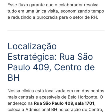
Esse fluxo garante que o colaborador resolva
tudo em uma única visita, economizando tempo
e reduzindo a burocracia para o setor de RH.
Localização
Estratégica: Rua São
Paulo 409, Centro de
BH
Nossa clínica está localizada em um dos pontos
mais centrais e acessíveis de Belo Horizonte. O
endereço na
Rua São Paulo 409, sala 1701
,
coloca a Admissional BH no coração do Centro,