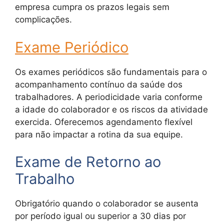
empresa cumpra os prazos legais sem
complicações.
Exame Periódico
Os exames periódicos são fundamentais para o
acompanhamento contínuo da saúde dos
trabalhadores. A periodicidade varia conforme
a idade do colaborador e os riscos da atividade
exercida. Oferecemos agendamento flexível
para não impactar a rotina da sua equipe.
Exame de Retorno ao
Trabalho
Obrigatório quando o colaborador se ausenta
por período igual ou superior a 30 dias por