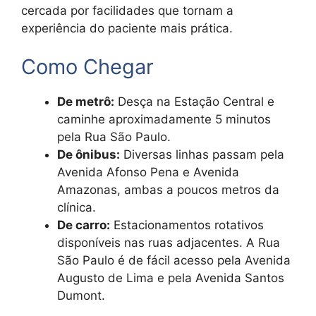
cercada por facilidades que tornam a
experiência do paciente mais prática.
Como Chegar
De metrô:
Desça na Estação Central e
caminhe aproximadamente 5 minutos
pela Rua São Paulo.
De ônibus:
Diversas linhas passam pela
Avenida Afonso Pena e Avenida
Amazonas, ambas a poucos metros da
clínica.
De carro:
Estacionamentos rotativos
disponíveis nas ruas adjacentes. A Rua
São Paulo é de fácil acesso pela Avenida
Augusto de Lima e pela Avenida Santos
Dumont.