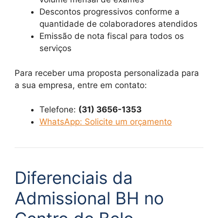
Descontos progressivos conforme a
quantidade de colaboradores atendidos
Emissão de nota fiscal para todos os
serviços
Para receber uma proposta personalizada para
a sua empresa, entre em contato:
Telefone:
(31) 3656-1353
WhatsApp: Solicite um orçamento
Diferenciais da
Admissional BH no