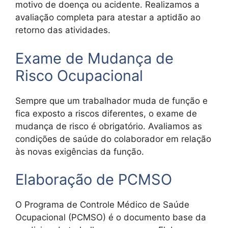
motivo de doença ou acidente. Realizamos a
avaliação completa para atestar a aptidão ao
retorno das atividades.
Exame de Mudança de
Risco Ocupacional
Sempre que um trabalhador muda de função e
fica exposto a riscos diferentes, o exame de
mudança de risco é obrigatório. Avaliamos as
condições de saúde do colaborador em relação
às novas exigências da função.
Elaboração de PCMSO
O Programa de Controle Médico de Saúde
Ocupacional (PCMSO) é o documento base da