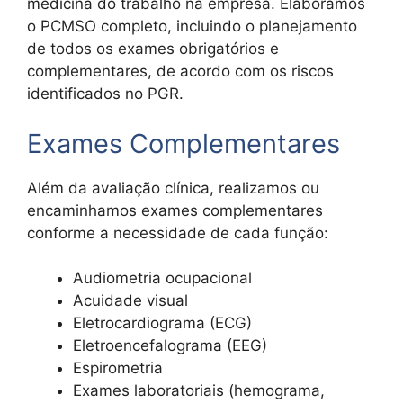
medicina do trabalho na empresa. Elaboramos
o PCMSO completo, incluindo o planejamento
de todos os exames obrigatórios e
complementares, de acordo com os riscos
identificados no PGR.
Exames Complementares
Além da avaliação clínica, realizamos ou
encaminhamos exames complementares
conforme a necessidade de cada função:
Audiometria ocupacional
Acuidade visual
Eletrocardiograma (ECG)
Eletroencefalograma (EEG)
Espirometria
Exames laboratoriais (hemograma,