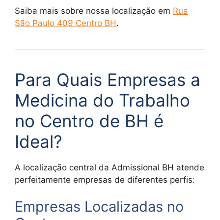
Saiba mais sobre nossa localização em
Rua
São Paulo 409 Centro BH
.
Para Quais Empresas a
Medicina do Trabalho
no Centro de BH é
Ideal?
A localização central da Admissional BH atende
perfeitamente empresas de diferentes perfis:
Empresas Localizadas no