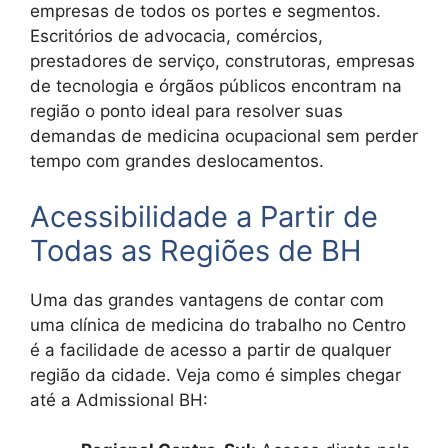
empresas de todos os portes e segmentos.
Escritórios de advocacia, comércios,
prestadores de serviço, construtoras, empresas
de tecnologia e órgãos públicos encontram na
região o ponto ideal para resolver suas
demandas de medicina ocupacional sem perder
tempo com grandes deslocamentos.
Acessibilidade a Partir de
Todas as Regiões de BH
Uma das grandes vantagens de contar com
uma clínica de medicina do trabalho no Centro
é a facilidade de acesso a partir de qualquer
região da cidade. Veja como é simples chegar
até a Admissional BH: