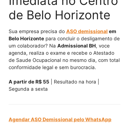
Imediata no Centro
de Belo Horizonte
Sua empresa precisa do
ASO demissional
em
Belo Horizonte
para concluir o desligamento de
um colaborador? Na
Admissional BH
, voce
agenda, realiza o exame e recebe o Atestado
de Saude Ocupacional no mesmo dia, com total
conformidade legal e sem burocracia.
A partir de R$ 55
| Resultado na hora |
Segunda a sexta
Agendar ASO Demissional pelo WhatsApp