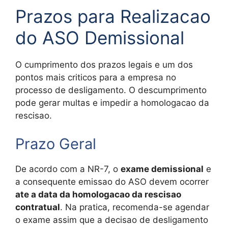
Prazos para Realizacao
do ASO Demissional
O cumprimento dos prazos legais e um dos
pontos mais criticos para a empresa no
processo de desligamento. O descumprimento
pode gerar multas e impedir a homologacao da
rescisao.
Prazo Geral
De acordo com a NR-7, o
exame demissional
e
a consequente emissao do ASO devem ocorrer
ate a data da homologacao da rescisao
contratual
. Na pratica, recomenda-se agendar
o exame assim que a decisao de desligamento