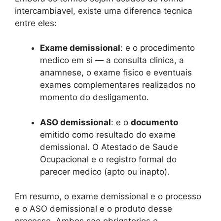
intercambiavel, existe uma diferenca tecnica
entre eles:
Exame demissional
: e o procedimento
medico em si — a consulta clinica, a
anamnese, o exame fisico e eventuais
exames complementares realizados no
momento do desligamento.
ASO demissional
: e o
documento
emitido como resultado do exame
demissional. O Atestado de Saude
Ocupacional e o registro formal do
parecer medico (apto ou inapto).
Em resumo, o exame demissional e o processo
e o ASO demissional e o produto desse