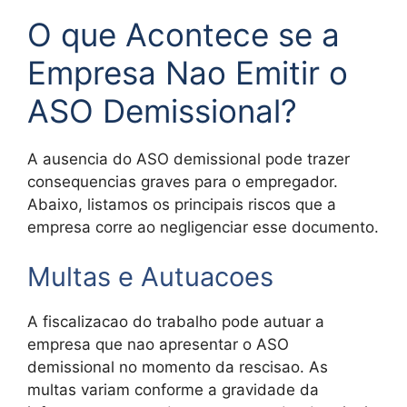
O que Acontece se a
Empresa Nao Emitir o
ASO Demissional?
A ausencia do ASO demissional pode trazer
consequencias graves para o empregador.
Abaixo, listamos os principais riscos que a
empresa corre ao negligenciar esse documento.
Multas e Autuacoes
A fiscalizacao do trabalho pode autuar a
empresa que nao apresentar o ASO
demissional no momento da rescisao. As
multas variam conforme a gravidade da