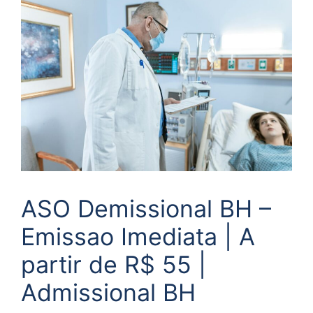
ASO Demissional BH –
Emissao Imediata | A
partir de R$ 55 |
Admissional BH