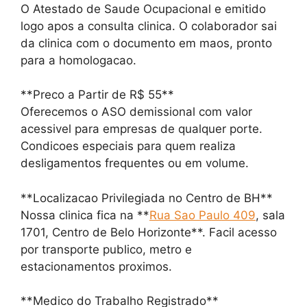
O Atestado de Saude Ocupacional e emitido
logo apos a consulta clinica. O colaborador sai
da clinica com o documento em maos, pronto
para a homologacao.
**Preco a Partir de R$ 55**
Oferecemos o ASO demissional com valor
acessivel para empresas de qualquer porte.
Condicoes especiais para quem realiza
desligamentos frequentes ou em volume.
**Localizacao Privilegiada no Centro de BH**
Nossa clinica fica na **
Rua Sao Paulo 409
, sala
1701, Centro de Belo Horizonte**. Facil acesso
por transporte publico, metro e
estacionamentos proximos.
**Medico do Trabalho Registrado**