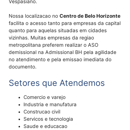
Vespasiano.
Nossa localizacao no
Centro de Belo Horizonte
facilita o acesso tanto para empresas da capital
quanto para aquelas situadas em cidades
vizinhas. Muitas empresas da regiao
metropolitana preferem realizar o ASO
demissional na Admissional BH pela agilidade
no atendimento e pela emissao imediata do
documento.
Setores que Atendemos
Comercio e varejo
Industria e manufatura
Construcao civil
Servicos e tecnologia
Saude e educacao