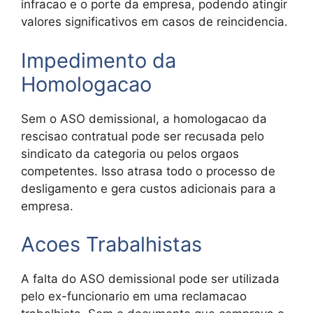
infracao e o porte da empresa, podendo atingir
valores significativos em casos de reincidencia.
Impedimento da
Homologacao
Sem o ASO demissional, a homologacao da
rescisao contratual pode ser recusada pelo
sindicato da categoria ou pelos orgaos
competentes. Isso atrasa todo o processo de
desligamento e gera custos adicionais para a
empresa.
Acoes Trabalhistas
A falta do ASO demissional pode ser utilizada
pelo ex-funcionario em uma reclamacao