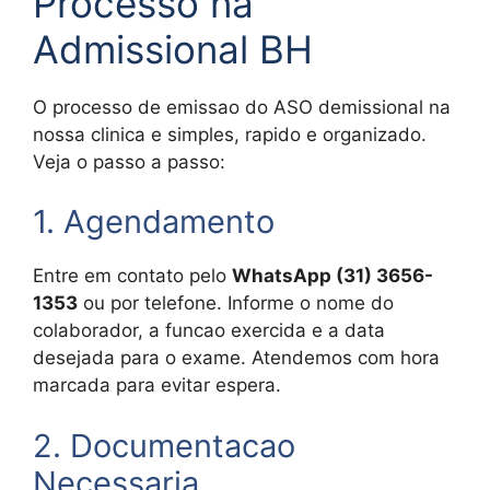
Processo na
Admissional BH
O processo de emissao do ASO demissional na
nossa clinica e simples, rapido e organizado.
Veja o passo a passo:
1. Agendamento
Entre em contato pelo
WhatsApp (31) 3656-
1353
ou por telefone. Informe o nome do
colaborador, a funcao exercida e a data
desejada para o exame. Atendemos com hora
marcada para evitar espera.
2. Documentacao
Necessaria