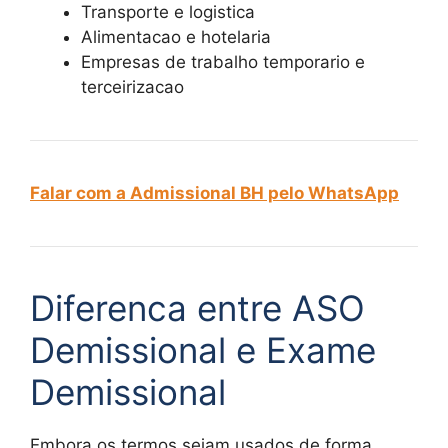
Transporte e logistica
Alimentacao e hotelaria
Empresas de trabalho temporario e
terceirizacao
Falar com a Admissional BH pelo WhatsApp
Diferenca entre ASO
Demissional e Exame
Demissional
Embora os termos sejam usados de forma