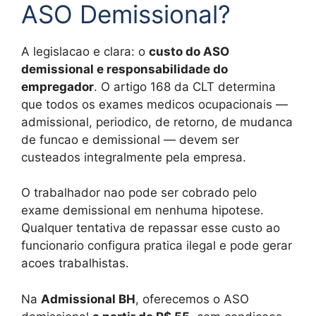
ASO Demissional?
A legislacao e clara: o
custo do ASO
demissional e responsabilidade do
empregador
. O artigo 168 da CLT determina
que todos os exames medicos ocupacionais —
admissional, periodico, de retorno, de mudanca
de funcao e demissional — devem ser
custeados integralmente pela empresa.
O trabalhador nao pode ser cobrado pelo
exame demissional em nenhuma hipotese.
Qualquer tentativa de repassar esse custo ao
funcionario configura pratica ilegal e pode gerar
acoes trabalhistas.
Na
Admissional BH
, oferecemos o ASO