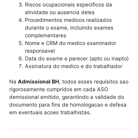
Riscos ocupacionais especificos da
atividade ou ausencia deles
Procedimentos medicos realizados
durante o exame, incluindo exames
complementares
Nome e CRM do medico examinador
responsavel
Data do exame e parecer (apto ou inapto)
Assinatura do medico e do trabalhador
Na
Admissional BH
, todos esses requisitos sao
rigorosamente cumpridos em cada ASO
demissional emitido, garantindo a validade do
documento para fins de homologacao e defesa
em eventuais acoes trabalhistas.