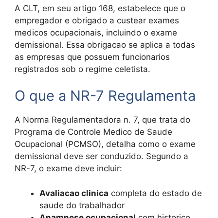
A CLT, em seu artigo 168, estabelece que o
empregador e obrigado a custear exames
medicos ocupacionais, incluindo o exame
demissional. Essa obrigacao se aplica a todas
as empresas que possuem funcionarios
registrados sob o regime celetista.
O que a NR-7 Regulamenta
A Norma Regulamentadora n. 7, que trata do
Programa de Controle Medico de Saude
Ocupacional (PCMSO), detalha como o exame
demissional deve ser conduzido. Segundo a
NR-7, o exame deve incluir:
Avaliacao clinica
completa do estado de
saude do trabalhador
Anamnese ocupacional
com historico