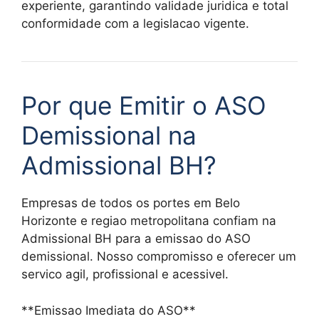
experiente, garantindo validade juridica e total
conformidade com a legislacao vigente.
Por que Emitir o ASO
Demissional na
Admissional BH?
Empresas de todos os portes em Belo
Horizonte e regiao metropolitana confiam na
Admissional BH para a emissao do ASO
demissional. Nosso compromisso e oferecer um
servico agil, profissional e acessivel.
**Emissao Imediata do ASO**