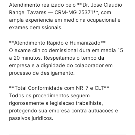
Atendimento realizado pelo **Dr. Jose Claudio
Rangel Tavares — CRM-MG 25371**, com
ampla experiencia em medicina ocupacional e
exames demissionais.
**Atendimento Rapido e Humanizado**
O exame clinico demissional dura em media 15
a 20 minutos. Respeitamos o tempo da
empresa e a dignidade do colaborador em
processo de desligamento.
**Total Conformidade com NR-7 e CLT**
Todos os procedimentos seguem
rigorosamente a legislacao trabalhista,
protegendo sua empresa contra autuacoes e
passivos juridicos.