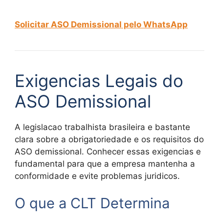
Solicitar ASO Demissional pelo WhatsApp
Exigencias Legais do
ASO Demissional
A legislacao trabalhista brasileira e bastante
clara sobre a obrigatoriedade e os requisitos do
ASO demissional. Conhecer essas exigencias e
fundamental para que a empresa mantenha a
conformidade e evite problemas juridicos.
O que a CLT Determina