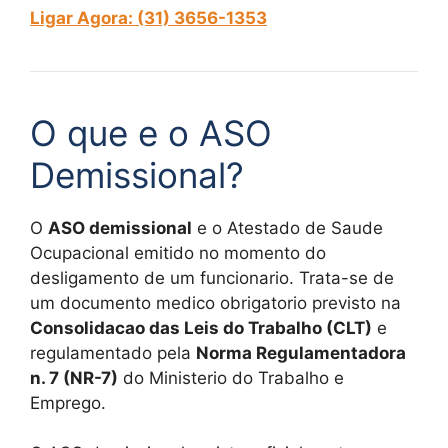
Ligar Agora: (31) 3656-1353
O que e o ASO
Demissional?
O
ASO demissional
e o Atestado de Saude
Ocupacional emitido no momento do
desligamento de um funcionario. Trata-se de
um documento medico obrigatorio previsto na
Consolidacao das Leis do Trabalho (CLT)
e
regulamentado pela
Norma Regulamentadora
n. 7 (NR-7)
do Ministerio do Trabalho e
Emprego.