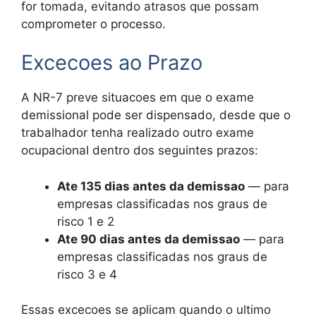
for tomada, evitando atrasos que possam
comprometer o processo.
Excecoes ao Prazo
A NR-7 preve situacoes em que o exame
demissional pode ser dispensado, desde que o
trabalhador tenha realizado outro exame
ocupacional dentro dos seguintes prazos:
Ate 135 dias antes da demissao
— para
empresas classificadas nos graus de
risco 1 e 2
Ate 90 dias antes da demissao
— para
empresas classificadas nos graus de
risco 3 e 4
Essas excecoes se aplicam quando o ultimo