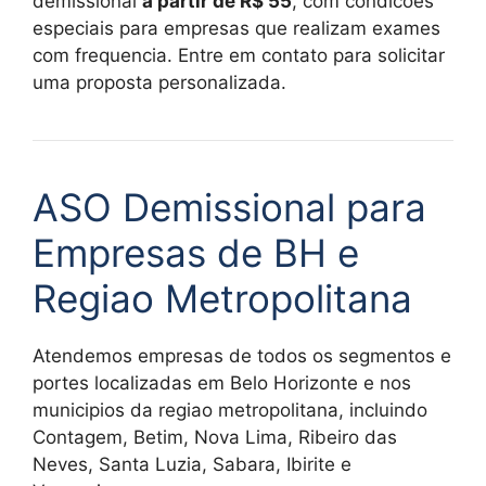
demissional
a partir de R$ 55
, com condicoes
especiais para empresas que realizam exames
com frequencia. Entre em contato para solicitar
uma proposta personalizada.
ASO Demissional para
Empresas de BH e
Regiao Metropolitana
Atendemos empresas de todos os segmentos e
portes localizadas em Belo Horizonte e nos
municipios da regiao metropolitana, incluindo
Contagem, Betim, Nova Lima, Ribeiro das
Neves, Santa Luzia, Sabara, Ibirite e