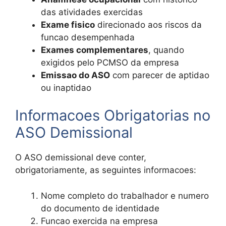
das atividades exercidas
Exame fisico
direcionado aos riscos da
funcao desempenhada
Exames complementares
, quando
exigidos pelo PCMSO da empresa
Emissao do ASO
com parecer de aptidao
ou inaptidao
Informacoes Obrigatorias no
ASO Demissional
O ASO demissional deve conter,
obrigatoriamente, as seguintes informacoes:
Nome completo do trabalhador e numero
do documento de identidade
Funcao exercida na empresa