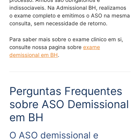
processo. Ambos sao obrigatorios e
indissociaveis. Na Admissional BH, realizamos
o exame completo e emitimos o ASO na mesma
consulta, sem necessidade de retorno.
Para saber mais sobre o exame clinico em si,
consulte nossa pagina sobre
exame
demissional em BH
.
Perguntas Frequentes
sobre ASO Demissional
em BH
O ASO demissional e