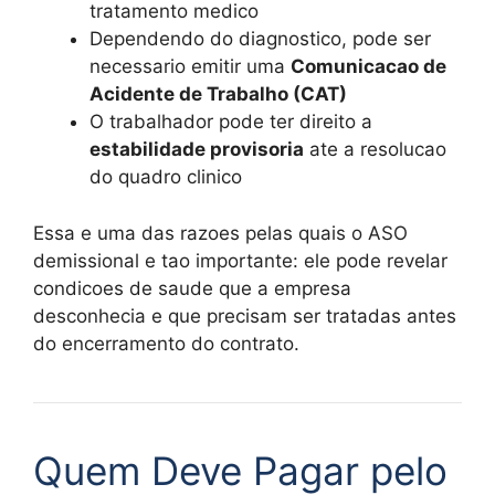
tratamento medico
Dependendo do diagnostico, pode ser
necessario emitir uma
Comunicacao de
Acidente de Trabalho (CAT)
O trabalhador pode ter direito a
estabilidade provisoria
ate a resolucao
do quadro clinico
Essa e uma das razoes pelas quais o ASO
demissional e tao importante: ele pode revelar
condicoes de saude que a empresa
desconhecia e que precisam ser tratadas antes
do encerramento do contrato.
Quem Deve Pagar pelo