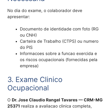
No dia do exame, o colaborador deve
apresentar:
Documento de identidade com foto (RG
ou CNH)
Carteira de Trabalho (CTPS) ou numero
do PIS
Informacoes sobre a funcao exercida e
os riscos ocupacionais (fornecidas pela
empresa)
3. Exame Clinico
Ocupacional
O
Dr. Jose Claudio Rangel Tavares — CRM-MG
25371
realiza a avaliacao clinica completa,