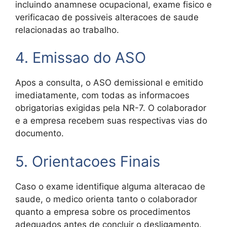
incluindo anamnese ocupacional, exame fisico e
verificacao de possiveis alteracoes de saude
relacionadas ao trabalho.
4. Emissao do ASO
Apos a consulta, o ASO demissional e emitido
imediatamente, com todas as informacoes
obrigatorias exigidas pela NR-7. O colaborador
e a empresa recebem suas respectivas vias do
documento.
5. Orientacoes Finais
Caso o exame identifique alguma alteracao de
saude, o medico orienta tanto o colaborador
quanto a empresa sobre os procedimentos
adequados antes de concluir o desligamento.