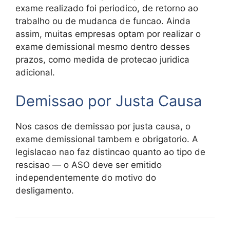
exame realizado foi periodico, de retorno ao
trabalho ou de mudanca de funcao. Ainda
assim, muitas empresas optam por realizar o
exame demissional mesmo dentro desses
prazos, como medida de protecao juridica
adicional.
Demissao por Justa Causa
Nos casos de demissao por justa causa, o
exame demissional tambem e obrigatorio. A
legislacao nao faz distincao quanto ao tipo de
rescisao — o ASO deve ser emitido
independentemente do motivo do
desligamento.