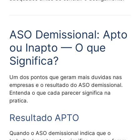
ASO Demissional: Apto
ou Inapto — O que
Significa?
Um dos pontos que geram mais duvidas nas
empresas e o resultado do ASO demissional.
Entenda o que cada parecer significa na
pratica.
Resultado APTO
Quando o ASO demissional indica que o