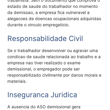
trabalhista. Sem o documento que comprova o
estado de saude do trabalhador no momento
da demissao, a empresa fica vulneravel a
alegacoes de doencas ocupacionais adquiridas
durante o vinculo empregaticio.
Responsabilidade Civil
Se o trabalhador desenvolver ou agravar uma
condicao de saude relacionada ao trabalho e a
empresa nao tiver realizado o exame
demissional, o empregador pode ser
responsabilizado civilmente por danos morais e
materiais.
Inseguranca Juridica
A ausencia do ASO demissional gera