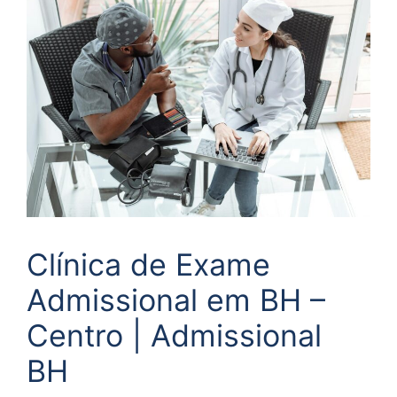
Clínica de Exame
Admissional em BH –
Centro | Admissional
BH