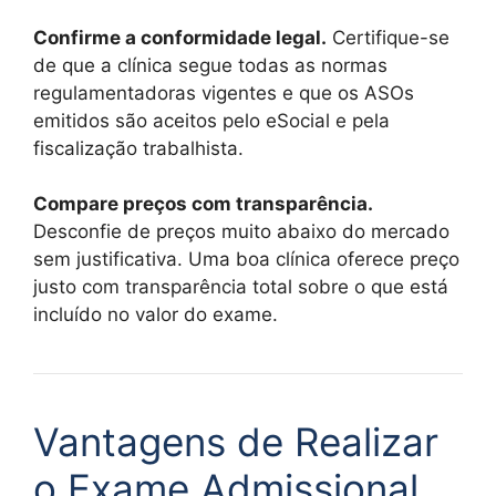
Confirme a conformidade legal.
Certifique-se
de que a clínica segue todas as normas
regulamentadoras vigentes e que os ASOs
emitidos são aceitos pelo eSocial e pela
fiscalização trabalhista.
Compare preços com transparência.
Desconfie de preços muito abaixo do mercado
sem justificativa. Uma boa clínica oferece preço
justo com transparência total sobre o que está
incluído no valor do exame.
Vantagens de Realizar
o Exame Admissional