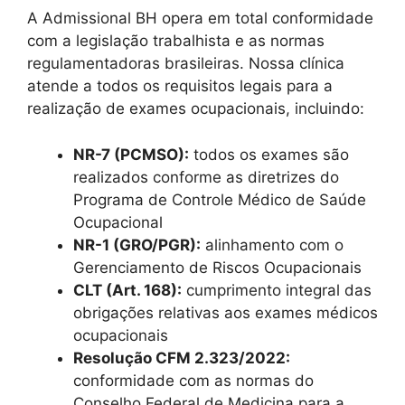
A Admissional BH opera em total conformidade
com a legislação trabalhista e as normas
regulamentadoras brasileiras. Nossa clínica
atende a todos os requisitos legais para a
realização de exames ocupacionais, incluindo:
NR-7 (PCMSO):
todos os exames são
realizados conforme as diretrizes do
Programa de Controle Médico de Saúde
Ocupacional
NR-1 (GRO/PGR):
alinhamento com o
Gerenciamento de Riscos Ocupacionais
CLT (Art. 168):
cumprimento integral das
obrigações relativas aos exames médicos
ocupacionais
Resolução CFM 2.323/2022:
conformidade com as normas do
Conselho Federal de Medicina para a