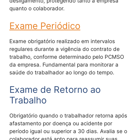
desligamento, protegendo tanto a empresa
quanto o colaborador.
Exame Periódico
Exame obrigatório realizado em intervalos
regulares durante a vigência do contrato de
trabalho, conforme determinado pelo PCMSO
da empresa. Fundamental para monitorar a
saúde do trabalhador ao longo do tempo.
Exame de Retorno ao
Trabalho
Obrigatório quando o trabalhador retorna após
afastamento por doença ou acidente por
período igual ou superior a 30 dias. Avalia se o
colaborador está apto para reassumir suas