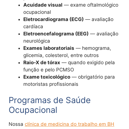
Acuidade visual
— exame oftalmológico
ocupacional
Eletrocardiograma (ECG)
— avaliação
cardíaca
Eletroencefalograma (EEG)
— avaliação
neurológica
Exames laboratoriais
— hemograma,
glicemia, colesterol, entre outros
Raio-X de tórax
— quando exigido pela
função e pelo PCMSO
Exame toxicológico
— obrigatório para
motoristas profissionais
Programas de Saúde
Ocupacional
Nossa
clínica de medicina do trabalho em BH