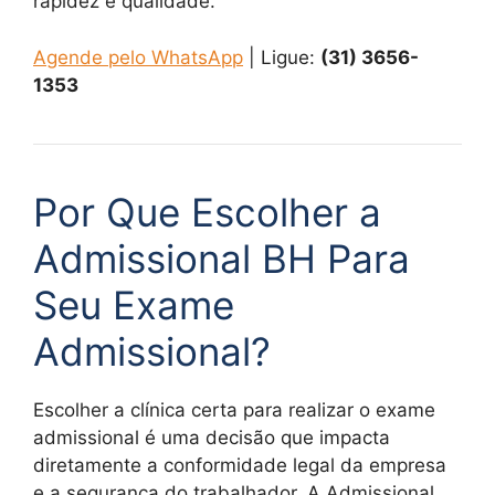
rapidez e qualidade.
Agende pelo WhatsApp
| Ligue:
(31) 3656-
1353
Por Que Escolher a
Admissional BH Para
Seu Exame
Admissional?
Escolher a clínica certa para realizar o exame
admissional é uma decisão que impacta
diretamente a conformidade legal da empresa
e a segurança do trabalhador. A Admissional