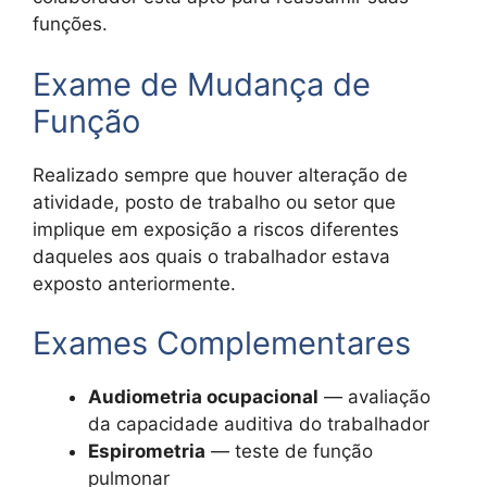
funções.
Exame de Mudança de
Função
Realizado sempre que houver alteração de
atividade, posto de trabalho ou setor que
implique em exposição a riscos diferentes
daqueles aos quais o trabalhador estava
exposto anteriormente.
Exames Complementares
Audiometria ocupacional
— avaliação
da capacidade auditiva do trabalhador
Espirometria
— teste de função
pulmonar