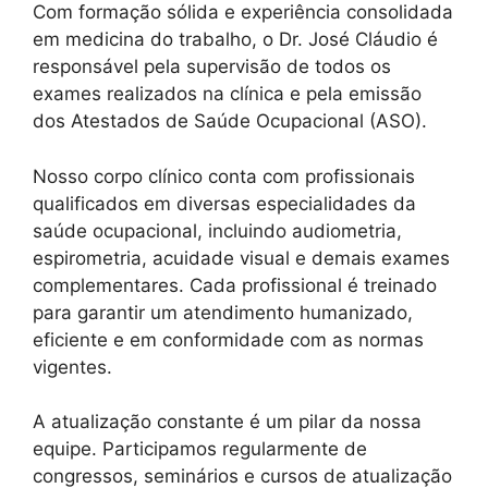
Com formação sólida e experiência consolidada
em medicina do trabalho, o Dr. José Cláudio é
responsável pela supervisão de todos os
exames realizados na clínica e pela emissão
dos Atestados de Saúde Ocupacional (ASO).
Nosso corpo clínico conta com profissionais
qualificados em diversas especialidades da
saúde ocupacional, incluindo audiometria,
espirometria, acuidade visual e demais exames
complementares. Cada profissional é treinado
para garantir um atendimento humanizado,
eficiente e em conformidade com as normas
vigentes.
A atualização constante é um pilar da nossa
equipe. Participamos regularmente de
congressos, seminários e cursos de atualização