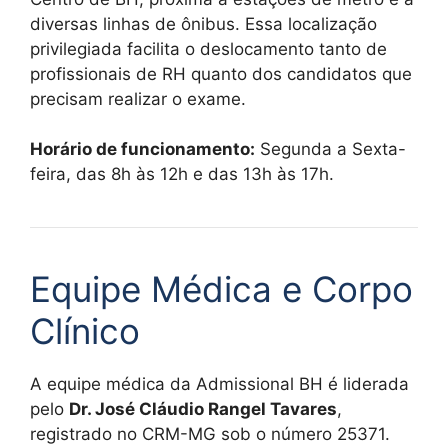
diversas linhas de ônibus. Essa localização
privilegiada facilita o deslocamento tanto de
profissionais de RH quanto dos candidatos que
precisam realizar o exame.
Horário de funcionamento:
Segunda a Sexta-
feira, das 8h às 12h e das 13h às 17h.
Equipe Médica e Corpo
Clínico
A equipe médica da Admissional BH é liderada
pelo
Dr. José Cláudio Rangel Tavares
,
registrado no CRM-MG sob o número 25371.