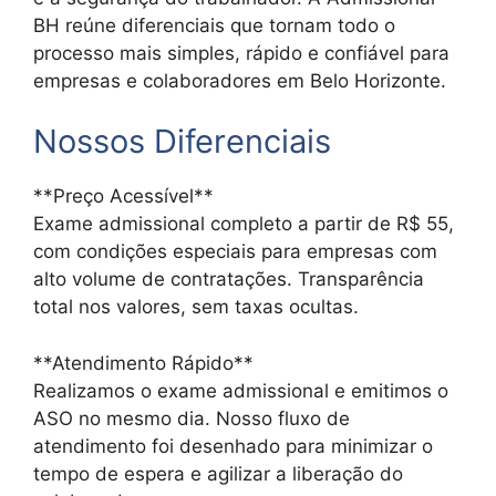
BH reúne diferenciais que tornam todo o
processo mais simples, rápido e confiável para
empresas e colaboradores em Belo Horizonte.
Nossos Diferenciais
**Preço Acessível**
Exame admissional completo a partir de R$ 55,
com condições especiais para empresas com
alto volume de contratações. Transparência
total nos valores, sem taxas ocultas.
**Atendimento Rápido**
Realizamos o exame admissional e emitimos o
ASO no mesmo dia. Nosso fluxo de
atendimento foi desenhado para minimizar o
tempo de espera e agilizar a liberação do