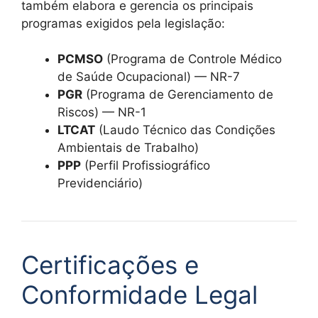
também elabora e gerencia os principais
programas exigidos pela legislação:
PCMSO
(Programa de Controle Médico
de Saúde Ocupacional) — NR-7
PGR
(Programa de Gerenciamento de
Riscos) — NR-1
LTCAT
(Laudo Técnico das Condições
Ambientais de Trabalho)
PPP
(Perfil Profissiográfico
Previdenciário)
Certificações e
Conformidade Legal