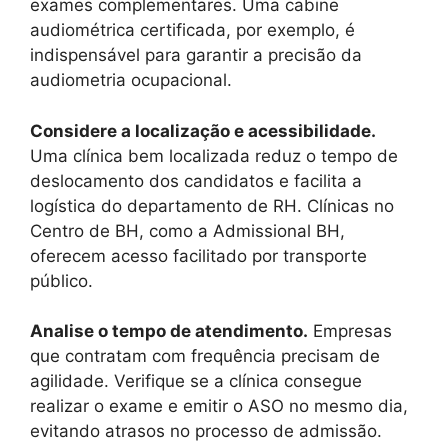
exames complementares. Uma cabine
audiométrica certificada, por exemplo, é
indispensável para garantir a precisão da
audiometria ocupacional.
Considere a localização e acessibilidade.
Uma clínica bem localizada reduz o tempo de
deslocamento dos candidatos e facilita a
logística do departamento de RH. Clínicas no
Centro de BH, como a Admissional BH,
oferecem acesso facilitado por transporte
público.
Analise o tempo de atendimento.
Empresas
que contratam com frequência precisam de
agilidade. Verifique se a clínica consegue
realizar o exame e emitir o ASO no mesmo dia,
evitando atrasos no processo de admissão.