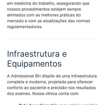
em medicina do trabalho, assegurando que
nossos procedimentos estejam sempre
alinhados com as melhores práticas do
mercado e com as atualizações das normas
regulamentadoras.
Infraestrutura e
Equipamentos
A Admissional BH dispõe de uma infraestrutura
completa e moderna, projetada para oferecer
conforto ao paciente e precisão nos resultados
dos exames. Nossa clínica conta com: