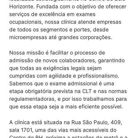
Horizonte. Fundada com o objetivo de oferecer
serviços de excelência em exames
ocupacionais, nossa clínica atende empresas
de todos os segmentos e portes, desde
microempresas até grandes corporações.
Nossa missão é facilitar o processo de
admissão de novos colaboradores, garantindo
que todas as exigências legais sejam
cumpridas com agilidade e profissionalismo.
Sabemos que o exame admissional é uma
etapa obrigatória prevista na CLT e nas normas
regulamentadoras, e por isso trabalhamos para
que essa etapa seja a mais eficiente possível.
A clínica está situada na Rua São Paulo, 409,
sala 1701, uma das vias mais acessíveis do
Centro de BH, próxima a estações de metrô e a