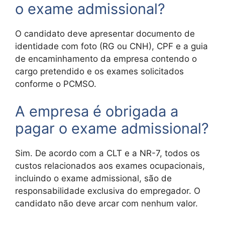
o exame admissional?
O candidato deve apresentar documento de
identidade com foto (RG ou CNH), CPF e a guia
de encaminhamento da empresa contendo o
cargo pretendido e os exames solicitados
conforme o PCMSO.
A empresa é obrigada a
pagar o exame admissional?
Sim. De acordo com a CLT e a NR-7, todos os
custos relacionados aos exames ocupacionais,
incluindo o exame admissional, são de
responsabilidade exclusiva do empregador. O
candidato não deve arcar com nenhum valor.