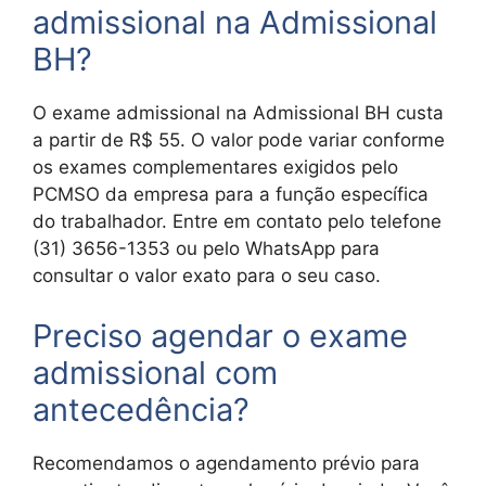
admissional na Admissional
BH?
O exame admissional na Admissional BH custa
a partir de R$ 55. O valor pode variar conforme
os exames complementares exigidos pelo
PCMSO da empresa para a função específica
do trabalhador. Entre em contato pelo telefone
(31) 3656-1353 ou pelo WhatsApp para
consultar o valor exato para o seu caso.
Preciso agendar o exame
admissional com
antecedência?
Recomendamos o agendamento prévio para