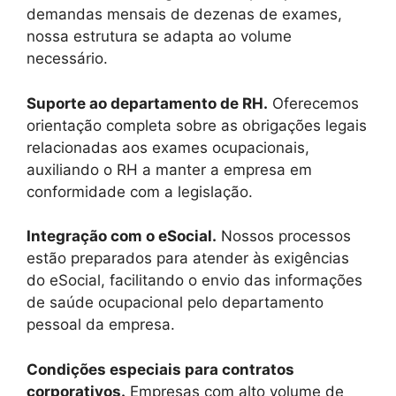
demandas mensais de dezenas de exames,
nossa estrutura se adapta ao volume
necessário.
Suporte ao departamento de RH.
Oferecemos
orientação completa sobre as obrigações legais
relacionadas aos exames ocupacionais,
auxiliando o RH a manter a empresa em
conformidade com a legislação.
Integração com o eSocial.
Nossos processos
estão preparados para atender às exigências
do eSocial, facilitando o envio das informações
de saúde ocupacional pelo departamento
pessoal da empresa.
Condições especiais para contratos
corporativos.
Empresas com alto volume de