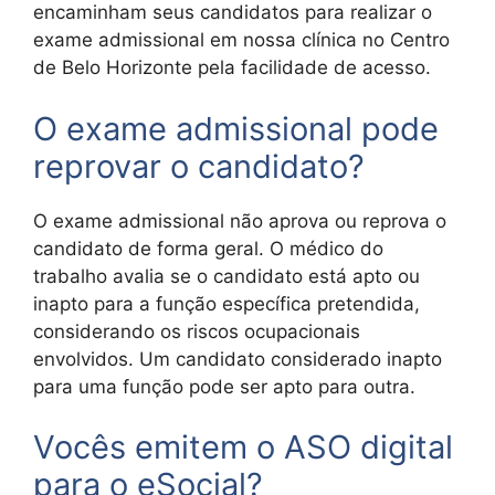
encaminham seus candidatos para realizar o
exame admissional em nossa clínica no Centro
de Belo Horizonte pela facilidade de acesso.
O exame admissional pode
reprovar o candidato?
O exame admissional não aprova ou reprova o
candidato de forma geral. O médico do
trabalho avalia se o candidato está apto ou
inapto para a função específica pretendida,
considerando os riscos ocupacionais
envolvidos. Um candidato considerado inapto
para uma função pode ser apto para outra.
Vocês emitem o ASO digital
para o eSocial?