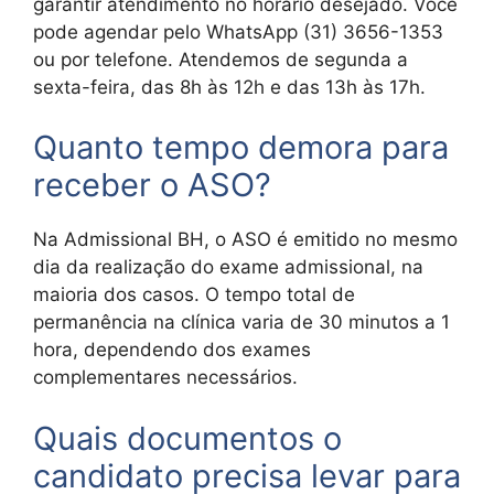
garantir atendimento no horário desejado. Você
pode agendar pelo WhatsApp (31) 3656-1353
ou por telefone. Atendemos de segunda a
sexta-feira, das 8h às 12h e das 13h às 17h.
Quanto tempo demora para
receber o ASO?
Na Admissional BH, o ASO é emitido no mesmo
dia da realização do exame admissional, na
maioria dos casos. O tempo total de
permanência na clínica varia de 30 minutos a 1
hora, dependendo dos exames
complementares necessários.
Quais documentos o
candidato precisa levar para