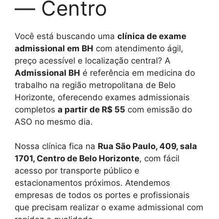
— Centro
Você está buscando uma
clínica de exame
admissional em BH
com atendimento ágil,
preço acessível e localização central? A
Admissional BH
é referência em medicina do
trabalho na região metropolitana de Belo
Horizonte, oferecendo exames admissionais
completos
a partir de R$ 55
com emissão do
ASO no mesmo dia.
Nossa clínica fica na
Rua São Paulo, 409, sala
1701, Centro de Belo Horizonte
, com fácil
acesso por transporte público e
estacionamentos próximos. Atendemos
empresas de todos os portes e profissionais
que precisam realizar o exame admissional com