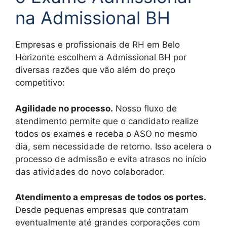
na Admissional BH
Empresas e profissionais de RH em Belo
Horizonte escolhem a Admissional BH por
diversas razões que vão além do preço
competitivo:
Agilidade no processo.
Nosso fluxo de
atendimento permite que o candidato realize
todos os exames e receba o ASO no mesmo
dia, sem necessidade de retorno. Isso acelera o
processo de admissão e evita atrasos no início
das atividades do novo colaborador.
Atendimento a empresas de todos os portes.
Desde pequenas empresas que contratam
eventualmente até grandes corporações com