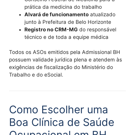
prática da medicina do trabalho
Alvará de funcionamento
atualizado
junto à Prefeitura de Belo Horizonte
Registro no CRM-MG
do responsável
técnico e de toda a equipe médica
Todos os ASOs emitidos pela Admissional BH
possuem validade jurídica plena e atendem às
exigências de fiscalização do Ministério do
Trabalho e do eSocial.
Como Escolher uma
Boa Clínica de Saúde
Ocupacional em BH