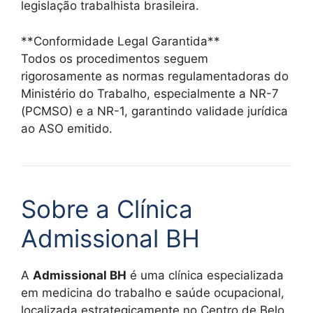
legislação trabalhista brasileira.
**Conformidade Legal Garantida**
Todos os procedimentos seguem
rigorosamente as normas regulamentadoras do
Ministério do Trabalho, especialmente a NR-7
(PCMSO) e a NR-1, garantindo validade jurídica
ao ASO emitido.
Sobre a Clínica
Admissional BH
A
Admissional BH
é uma clínica especializada
em medicina do trabalho e saúde ocupacional,
localizada estrategicamente no Centro de Belo