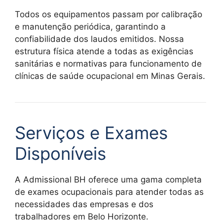
Todos os equipamentos passam por calibração
e manutenção periódica, garantindo a
confiabilidade dos laudos emitidos. Nossa
estrutura física atende a todas as exigências
sanitárias e normativas para funcionamento de
clínicas de saúde ocupacional em Minas Gerais.
Serviços e Exames
Disponíveis
A Admissional BH oferece uma gama completa
de exames ocupacionais para atender todas as
necessidades das empresas e dos
trabalhadores em Belo Horizonte.