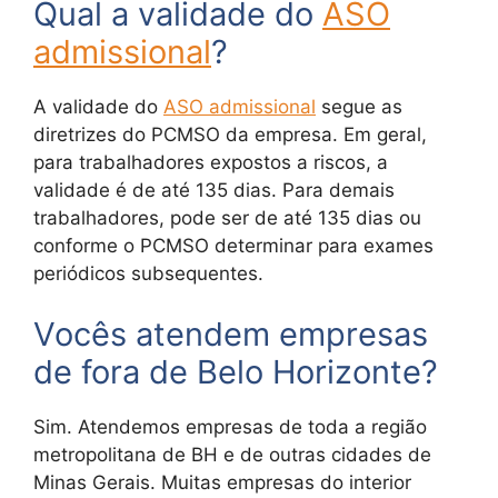
Qual a validade do
ASO
admissional
?
A validade do
ASO admissional
segue as
diretrizes do PCMSO da empresa. Em geral,
para trabalhadores expostos a riscos, a
validade é de até 135 dias. Para demais
trabalhadores, pode ser de até 135 dias ou
conforme o PCMSO determinar para exames
periódicos subsequentes.
Vocês atendem empresas
de fora de Belo Horizonte?
Sim. Atendemos empresas de toda a região
metropolitana de BH e de outras cidades de
Minas Gerais. Muitas empresas do interior