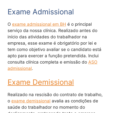
Exame Admissional
O
exame admissional em BH
é o principal
serviço da nossa clínica. Realizado antes do
início das atividades do trabalhador na
empresa, esse exame é obrigatório por lei e
tem como objetivo avaliar se o candidato está
apto para exercer a função pretendida. Inclui
consulta clínica completa e emissão do
ASO
admissional
.
Exame Demissional
Realizado na rescisão do contrato de trabalho,
o
exame demissional
avalia as condições de
saúde do trabalhador no momento do