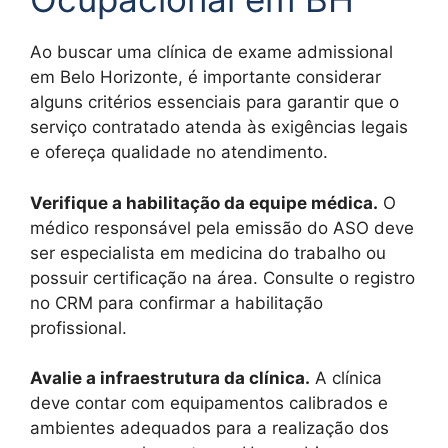
Ao buscar uma clínica de exame admissional
em Belo Horizonte, é importante considerar
alguns critérios essenciais para garantir que o
serviço contratado atenda às exigências legais
e ofereça qualidade no atendimento.
Verifique a habilitação da equipe médica.
O
médico responsável pela emissão do ASO deve
ser especialista em medicina do trabalho ou
possuir certificação na área. Consulte o registro
no CRM para confirmar a habilitação
profissional.
Avalie a infraestrutura da clínica.
A clínica
deve contar com equipamentos calibrados e
ambientes adequados para a realização dos