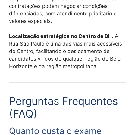
contratações podem negociar condições
diferenciadas, com atendimento prioritário e
valores especiais.
Localização estratégica no Centro de BH.
A
Rua São Paulo é uma das vias mais acessíveis
do Centro, facilitando o deslocamento de
candidatos vindos de qualquer região de Belo
Horizonte e da região metropolitana.
Perguntas Frequentes
(FAQ)
Quanto custa o exame