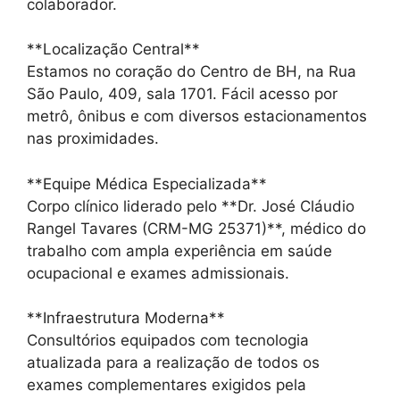
colaborador.
**Localização Central**
Estamos no coração do Centro de BH, na Rua
São Paulo, 409, sala 1701. Fácil acesso por
metrô, ônibus e com diversos estacionamentos
nas proximidades.
**Equipe Médica Especializada**
Corpo clínico liderado pelo **Dr. José Cláudio
Rangel Tavares (CRM-MG 25371)**, médico do
trabalho com ampla experiência em saúde
ocupacional e exames admissionais.
**Infraestrutura Moderna**
Consultórios equipados com tecnologia
atualizada para a realização de todos os
exames complementares exigidos pela